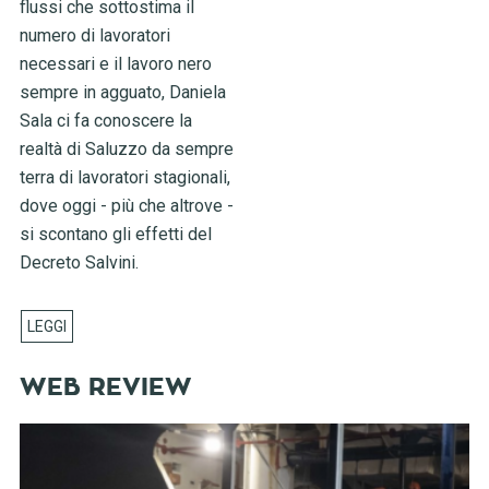
flussi che sottostima il
numero di lavoratori
necessari e il lavoro nero
sempre in agguato, Daniela
Sala ci fa conoscere la
realtà di Saluzzo da sempre
terra di lavoratori stagionali,
dove oggi - più che altrove -
si scontano gli effetti del
Decreto Salvini.
WEB REVIEW