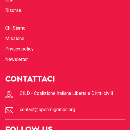
Risorse
Chi Siamo
Missione
Privacy policy
Newsletter
CONTATTACI
CILD - Coalizione Italiana Libertà e Diritti civili
contact@openmigration.org
FOLLOW US