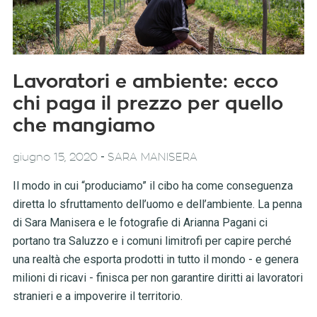
Lavoratori e ambiente: ecco
chi paga il prezzo per quello
che mangiamo
-
giugno 15, 2020
SARA MANISERA
Il modo in cui “produciamo” il cibo ha come conseguenza
diretta lo sfruttamento dell’uomo e dell’ambiente. La penna
di Sara Manisera e le fotografie di Arianna Pagani ci
portano tra Saluzzo e i comuni limitrofi per capire perché
una realtà che esporta prodotti in tutto il mondo - e genera
milioni di ricavi - finisca per non garantire diritti ai lavoratori
stranieri e a impoverire il territorio.