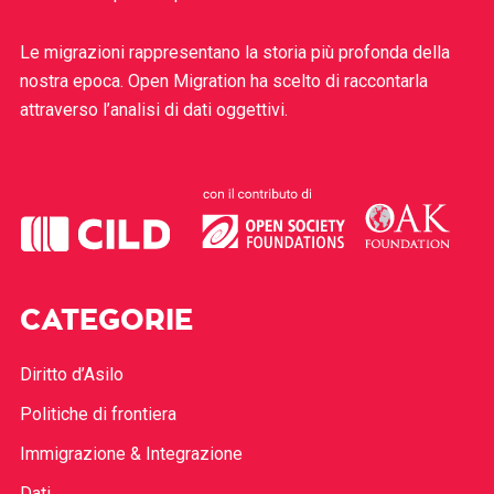
Le migrazioni rappresentano la storia più profonda della
nostra epoca. Open Migration ha scelto di raccontarla
attraverso l’analisi di dati oggettivi.
CATEGORIE
Diritto d’Asilo
Politiche di frontiera
Immigrazione & Integrazione
Dati