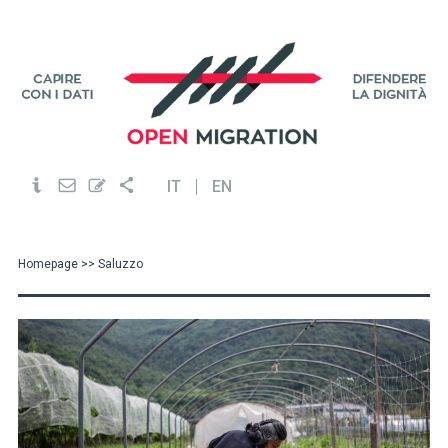
IT
EN
Homepage
>> Saluzzo