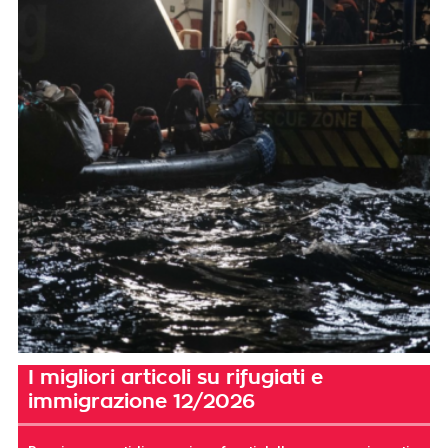
I migliori articoli su rifugiati e
immigrazione 12/2026