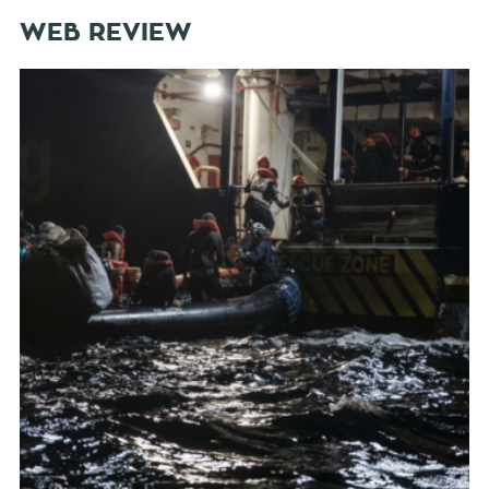
WEB REVIEW