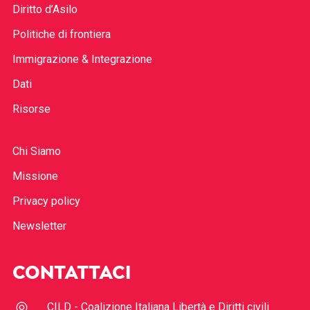
Diritto d’Asilo
Politiche di frontiera
Immigrazione & Integrazione
Dati
Risorse
Chi Siamo
Missione
Privacy policy
Newsletter
CONTATTACI
CILD - Coalizione Italiana Libertà e Diritti civili