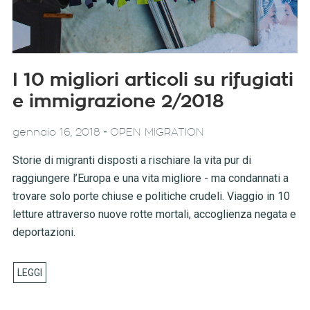
I 10 migliori articoli su rifugiati
e immigrazione 2/2018
-
gennaio 16, 2018
OPEN MIGRATION
Storie di migranti disposti a rischiare la vita pur di
raggiungere l’Europa e una vita migliore - ma condannati a
trovare solo porte chiuse e politiche crudeli. Viaggio in 10
letture attraverso nuove rotte mortali, accoglienza negata e
deportazioni.