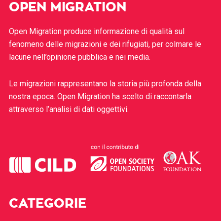
OPEN MIGRATION
Open Migration produce informazione di qualità sul
fenomeno delle migrazioni e dei rifugiati, per colmare le
lacune nell’opinione pubblica e nei media.
Le migrazioni rappresentano la storia più profonda della
nostra epoca. Open Migration ha scelto di raccontarla
attraverso l’analisi di dati oggettivi.
CATEGORIE