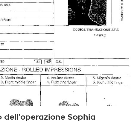
to dell’operazione Sophia