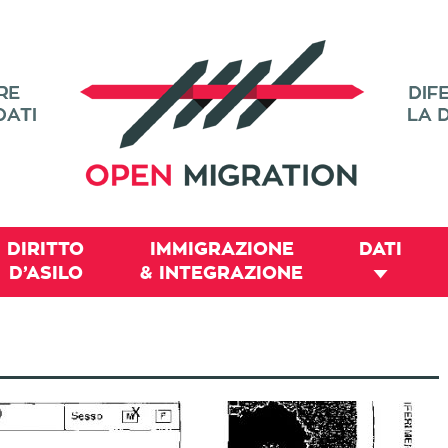
DIRITTO
IMMIGRAZIONE
DATI
D’ASILO
& INTEGRAZIONE