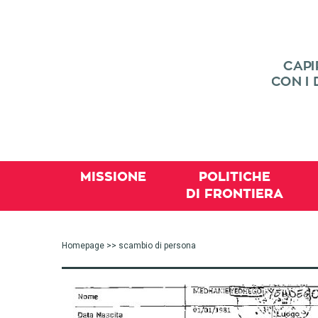
MISSIONE
POLITICHE
DI FRONTIERA
Homepage
>> scambio di persona