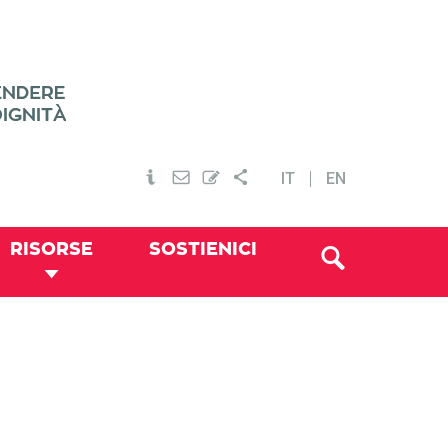
IT
EN
RISORSE
SOSTIENICI