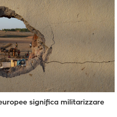
europee significa militarizzare