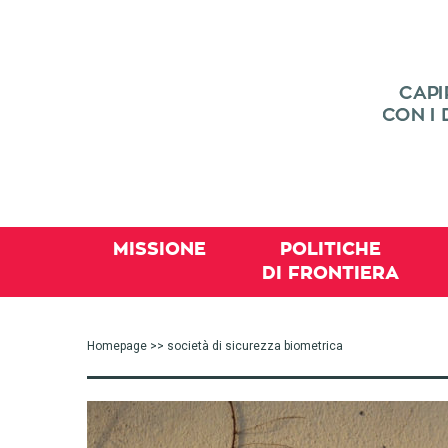
MISSIONE
POLITICHE
DI FRONTIERA
Homepage
>> società di sicurezza biometrica