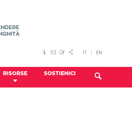
IT
EN
RISORSE
SOSTIENICI