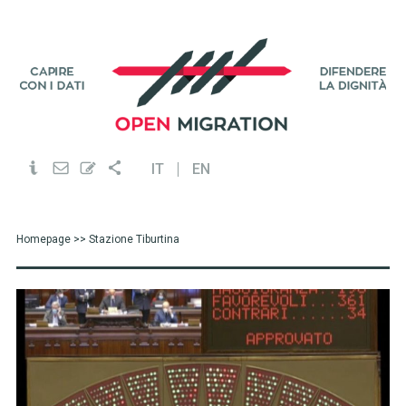
IT
EN
Homepage
>> Stazione Tiburtina