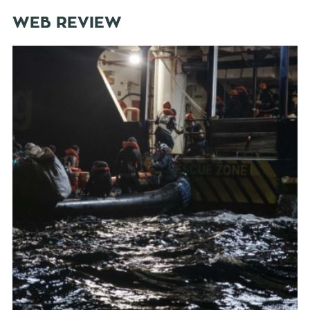
WEB REVIEW