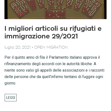
I migliori articoli su rifugiati e
immigrazione 29/2021
-
luglio 20, 2021
OPEN MIGRATION
Per il quinto anno di fila il Parlamento italiano approva il
rifinanziamento degli accordi con le autorità libiche. A
niente sono valsi gli appelli delle associazioni e i racconti
delle persone che da quell’inferno tentano di fuggire ogni
giorno.