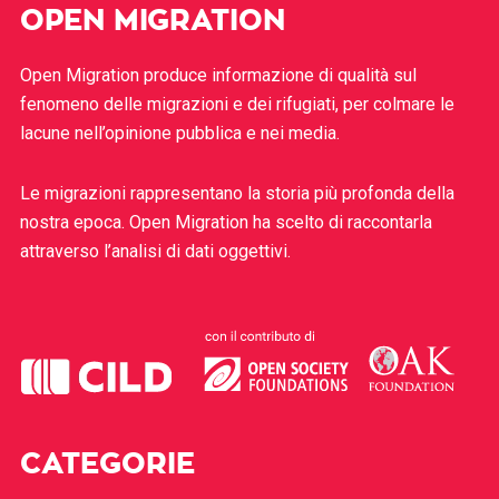
OPEN MIGRATION
Open Migration produce informazione di qualità sul
fenomeno delle migrazioni e dei rifugiati, per colmare le
lacune nell’opinione pubblica e nei media.
Le migrazioni rappresentano la storia più profonda della
nostra epoca. Open Migration ha scelto di raccontarla
attraverso l’analisi di dati oggettivi.
CATEGORIE