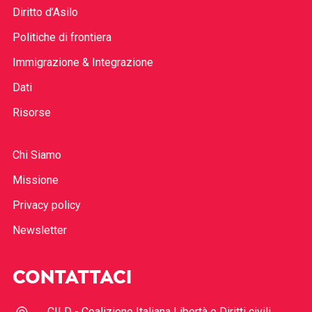
Diritto d’Asilo
Politiche di frontiera
Immigrazione & Integrazione
Dati
Risorse
Chi Siamo
Missione
Privacy policy
Newsletter
CONTATTACI
CILD - Coalizione Italiana Libertà e Diritti civili