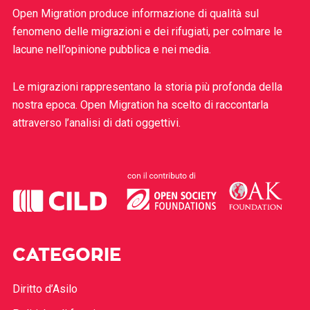
Open Migration produce informazione di qualità sul
fenomeno delle migrazioni e dei rifugiati, per colmare le
lacune nell’opinione pubblica e nei media.
Le migrazioni rappresentano la storia più profonda della
nostra epoca. Open Migration ha scelto di raccontarla
attraverso l’analisi di dati oggettivi.
CATEGORIE
Diritto d’Asilo