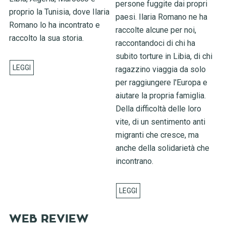
persone fuggite dai propri
proprio la Tunisia, dove Ilaria
paesi. Ilaria Romano ne ha
Romano lo ha incontrato e
raccolte alcune per noi,
raccolto la sua storia.
raccontandoci di chi ha
subito torture in Libia, di chi
ragazzino viaggia da solo
per raggiungere l'Europa e
aiutare la propria famiglia.
Della difficoltà delle loro
vite, di un sentimento anti
migranti che cresce, ma
anche della solidarietà che
incontrano.
WEB REVIEW