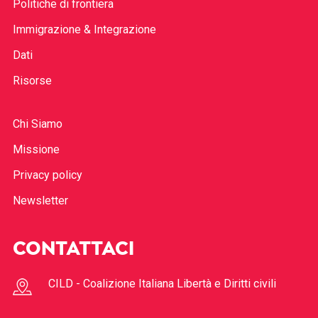
Politiche di frontiera
Immigrazione & Integrazione
Dati
Risorse
Chi Siamo
Missione
Privacy policy
Newsletter
CONTATTACI
CILD - Coalizione Italiana Libertà e Diritti civili