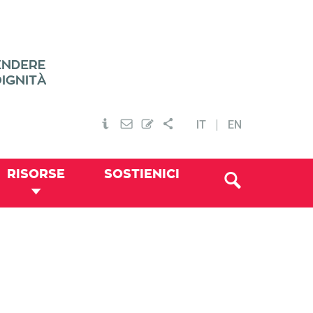
IT
EN
RISORSE
SOSTIENICI