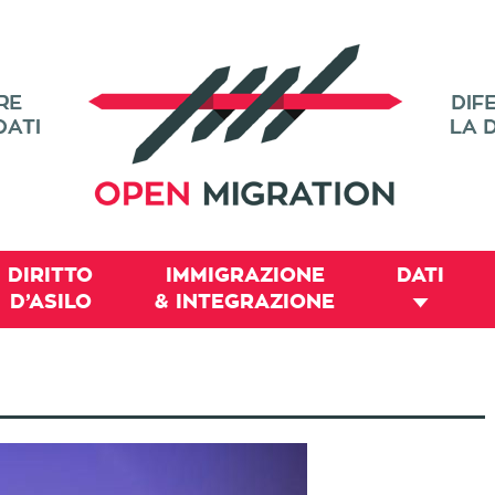
DIRITTO
IMMIGRAZIONE
DATI
D’ASILO
& INTEGRAZIONE