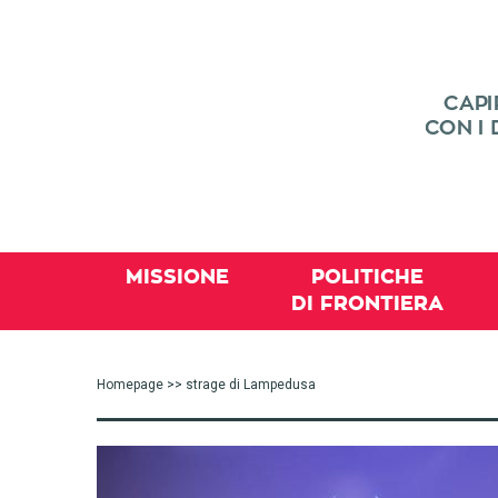
MISSIONE
POLITICHE
DI FRONTIERA
Homepage
>> strage di Lampedusa