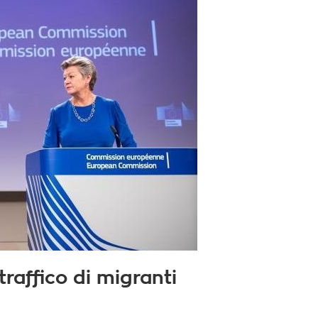
traffico di migranti