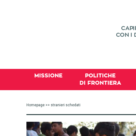
MISSIONE
POLITICHE
DI FRONTIERA
Homepage
>> stranieri schedati