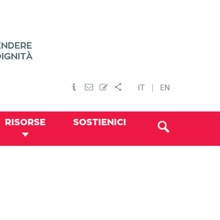
IT
EN
RISORSE
SOSTIENICI