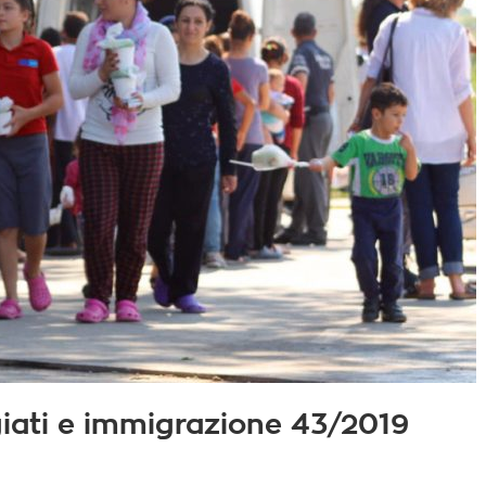
fugiati e immigrazione 43/2019