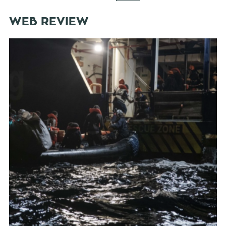
WEB REVIEW