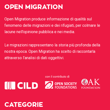
OPEN MIGRATION
Open Migration produce informazione di qualità sul
fenomeno delle migrazioni e dei rifugiati, per colmare le
lacune nell’opinione pubblica e nei media.
Le migrazioni rappresentano la storia più profonda della
nostra epoca. Open Migration ha scelto di raccontarla
attraverso l’analisi di dati oggettivi.
CATEGORIE