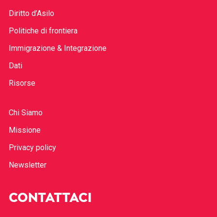
Diritto d’Asilo
Politiche di frontiera
Immigrazione & Integrazione
Dati
Risorse
Chi Siamo
Missione
Privacy policy
Newsletter
CONTATTACI