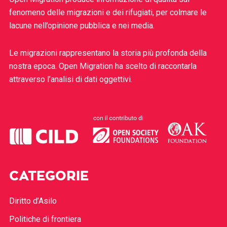
fenomeno delle migrazioni e dei rifugiati, per colmare le
lacune nell’opinione pubblica e nei media.
Le migrazioni rappresentano la storia più profonda della
nostra epoca. Open Migration ha scelto di raccontarla
attraverso l’analisi di dati oggettivi.
CATEGORIE
Diritto d’Asilo
Politiche di frontiera