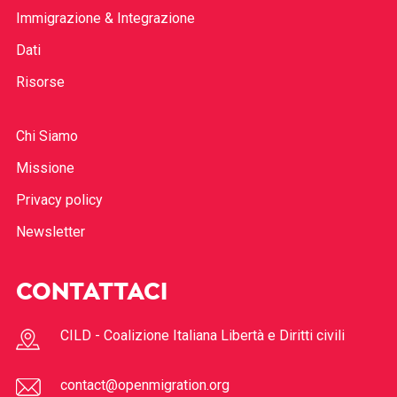
Immigrazione & Integrazione
Dati
Risorse
Chi Siamo
Missione
Privacy policy
Newsletter
CONTATTACI
CILD - Coalizione Italiana Libertà e Diritti civili
contact@openmigration.org