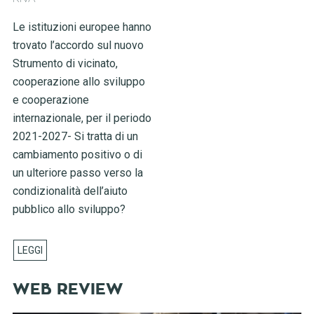
Le istituzioni europee hanno
trovato l’accordo sul nuovo
Strumento di vicinato,
cooperazione allo sviluppo
e cooperazione
internazionale, per il periodo
2021-2027- Si tratta di un
cambiamento positivo o di
un ulteriore passo verso la
condizionalità dell’aiuto
pubblico allo sviluppo?
WEB REVIEW