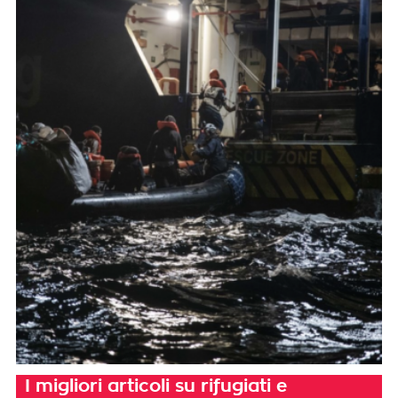
I migliori articoli su rifugiati e