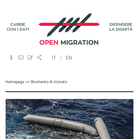
IT
EN
Homepage
>> Strumento di vicinato