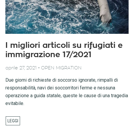
I migliori articoli su rifugiati e
immigrazione 17/2021
-
aprile 27, 2021
OPEN MIGRATION
Due giorni di richieste di soccorso ignorate, rimpalli di
responsabilità, navi dei soccorritori ferme e nessuna
operazione a guida statale, queste le cause di una tragedia
evitabile.