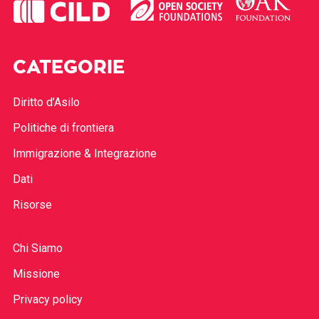
CATEGORIE
Diritto d’Asilo
Politiche di frontiera
Immigrazione & Integrazione
Dati
Risorse
Chi Siamo
Missione
Privacy policy