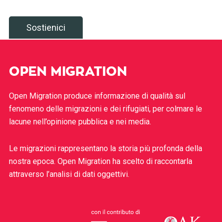
Sostienici
OPEN MIGRATION
Open Migration produce informazione di qualità sul
fenomeno delle migrazioni e dei rifugiati, per colmare le
lacune nell’opinione pubblica e nei media.
Le migrazioni rappresentano la storia più profonda della
nostra epoca. Open Migration ha scelto di raccontarla
attraverso l’analisi di dati oggettivi.