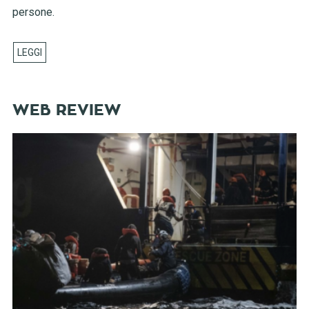
persone.
WEB REVIEW