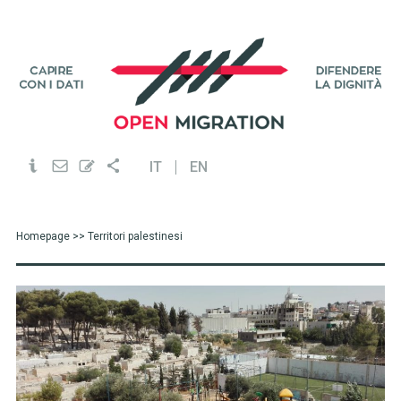
IT
EN
Homepage
>> Territori palestinesi