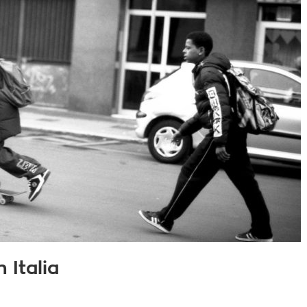
 Italia