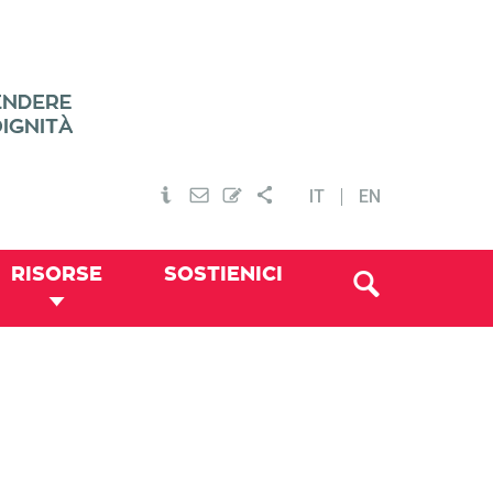
IT
EN
RISORSE
SOSTIENICI