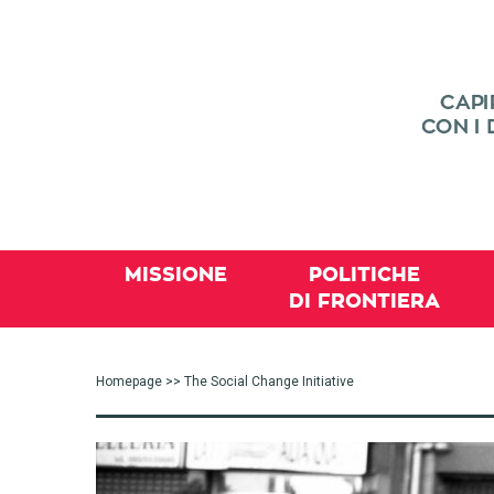
MISSIONE
POLITICHE
DI FRONTIERA
Homepage
>> The Social Change Initiative