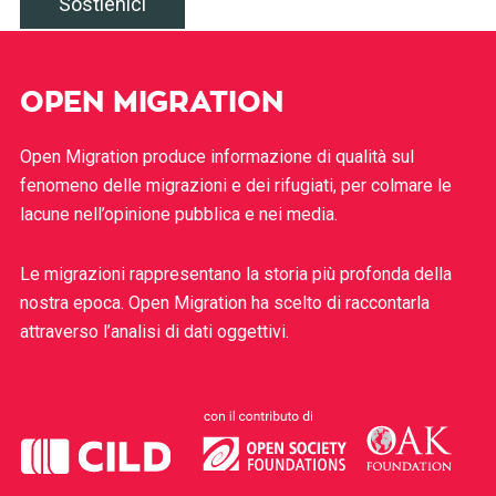
Sostienici
OPEN MIGRATION
Open Migration produce informazione di qualità sul
fenomeno delle migrazioni e dei rifugiati, per colmare le
lacune nell’opinione pubblica e nei media.
Le migrazioni rappresentano la storia più profonda della
nostra epoca. Open Migration ha scelto di raccontarla
attraverso l’analisi di dati oggettivi.