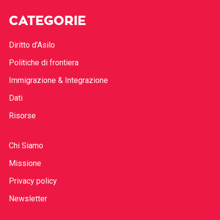
CATEGORIE
Diritto d’Asilo
Politiche di frontiera
Immigrazione & Integrazione
Dati
Risorse
Chi Siamo
Missione
Privacy policy
Newsletter