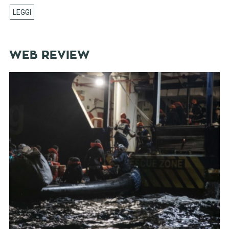
WEB REVIEW