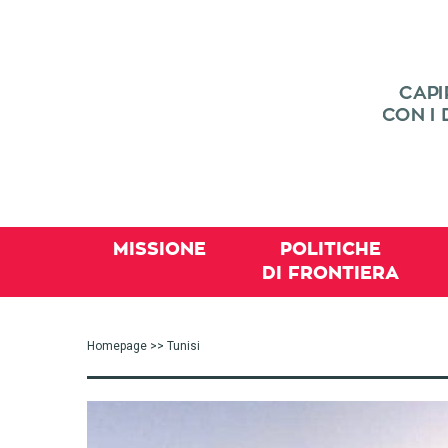
MISSIONE
POLITICHE
DI FRONTIERA
Homepage
>> Tunisi