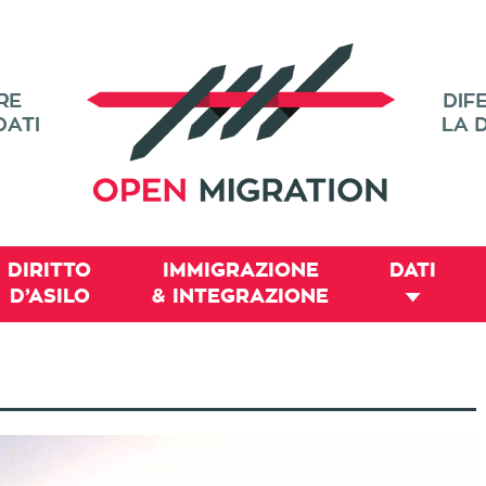
DIRITTO
IMMIGRAZIONE
DATI
D’ASILO
& INTEGRAZIONE