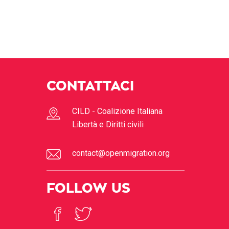
CONTATTACI
CILD - Coalizione Italiana
Libertà e Diritti civili
contact@openmigration.org
FOLLOW US