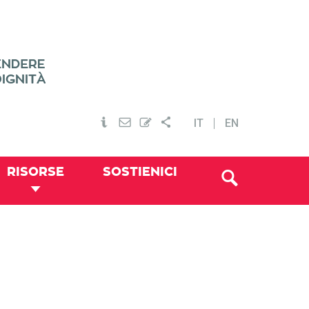
IT
EN
RISORSE
SOSTIENICI