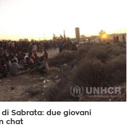
 di Sabrata: due giovani
n chat