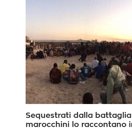
Sequestrati dalla battaglia
marocchini lo raccontano i