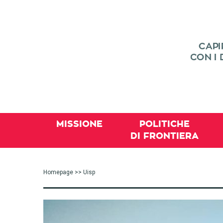
MISSIONE
POLITICHE
DI FRONTIERA
Homepage
>> Uisp