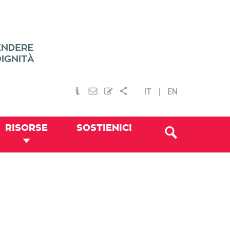
IT
EN
RISORSE
SOSTIENICI