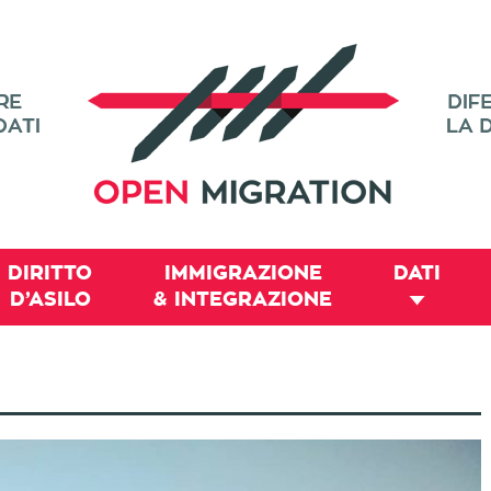
DIRITTO
IMMIGRAZIONE
DATI
D’ASILO
& INTEGRAZIONE