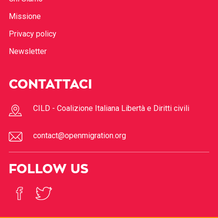
Missione
Privacy policy
Newsletter
CONTATTACI
CILD - Coalizione Italiana Libertà e Diritti civili
contact@openmigration.org
FOLLOW US