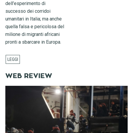
dell’esperimento di
successo dei corridoi
umanitari in Italia; ma anche
quella falsa e pericolosa del
milione di migranti africani
pronti a sbarcare in Europa.
WEB REVIEW