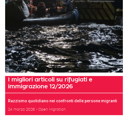
I migliori articoli su rifugiati e
immigrazione 12/2026
Razzismo quotidiano nei confronti delle persone migranti
24 marzo 2026
Open Migration