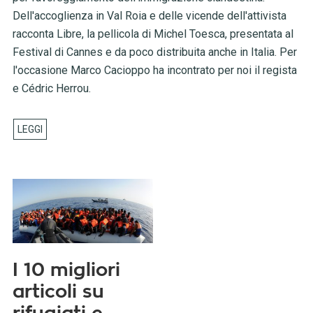
Dell'accoglienza in Val Roia e delle vicende dell'attivista
racconta Libre, la pellicola di Michel Toesca, presentata al
Festival di Cannes e da poco distribuita anche in Italia. Per
l'occasione Marco Cacioppo ha incontrato per noi il regista
e Cédric Herrou.
I 10 migliori
articoli su