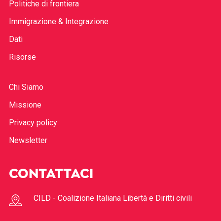
Politiche di frontiera
Immigrazione & Integrazione
Dati
Risorse
Chi Siamo
Missione
Privacy policy
Newsletter
CONTATTACI
CILD - Coalizione Italiana Libertà e Diritti civili