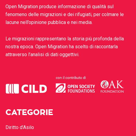
Open Migration produce informazione di qualità sul
fenomeno delle migrazioni e dei rifugiati, per colmare le
lacune nell’opinione pubblica e nei media.
Le migrazioni rappresentano la storia più profonda della
nostra epoca. Open Migration ha scelto di raccontarla
attraverso l’analisi di dati oggettivi.
CATEGORIE
Diritto d’Asilo