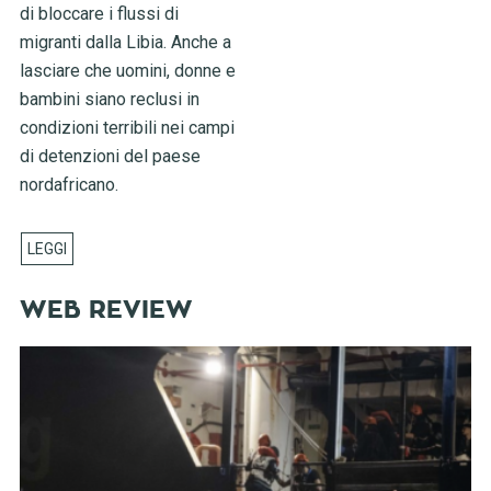
di bloccare i flussi di
migranti dalla Libia. Anche a
lasciare che uomini, donne e
bambini siano reclusi in
condizioni terribili nei campi
di detenzioni del paese
nordafricano.
WEB REVIEW