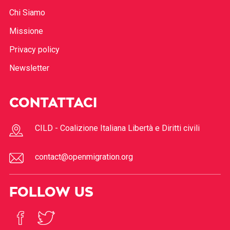
Chi Siamo
Missione
Privacy policy
Newsletter
CONTATTACI
CILD - Coalizione Italiana Libertà e Diritti civili
contact@openmigration.org
FOLLOW US