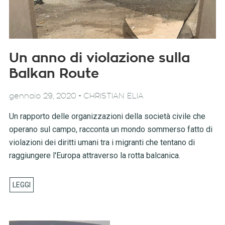
Un anno di violazione sulla
Balkan Route
-
gennaio 29, 2020
CHRISTIAN ELIA
Un rapporto delle organizzazioni della società civile che
operano sul campo, racconta un mondo sommerso fatto di
violazioni dei diritti umani tra i migranti che tentano di
raggiungere l'Europa attraverso la rotta balcanica.