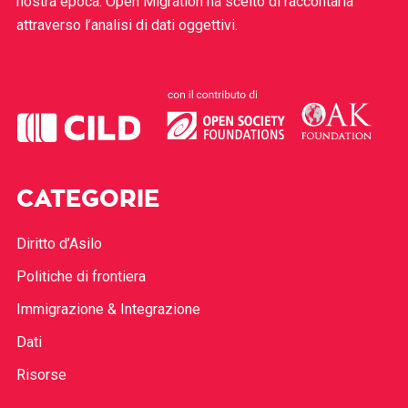
nostra epoca. Open Migration ha scelto di raccontarla
attraverso l’analisi di dati oggettivi.
CATEGORIE
Diritto d’Asilo
Politiche di frontiera
Immigrazione & Integrazione
Dati
Risorse