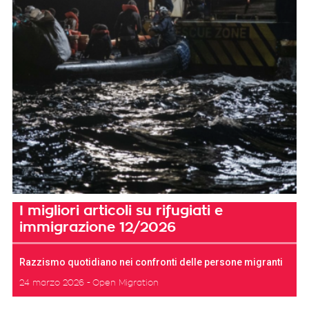
I migliori articoli su rifugiati e
immigrazione 12/2026
Razzismo quotidiano nei confronti delle persone migranti
24 marzo 2026
Open Migration