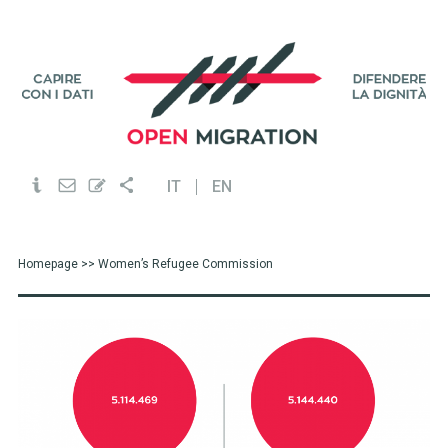
IT
EN
Homepage
>> Women’s Refugee Commission