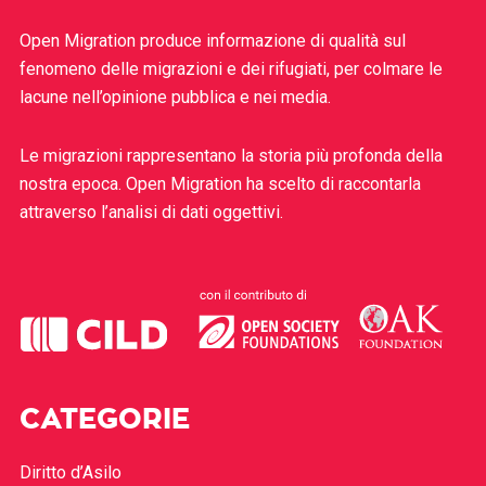
Open Migration produce informazione di qualità sul
fenomeno delle migrazioni e dei rifugiati, per colmare le
lacune nell’opinione pubblica e nei media.
Le migrazioni rappresentano la storia più profonda della
nostra epoca. Open Migration ha scelto di raccontarla
attraverso l’analisi di dati oggettivi.
CATEGORIE
Diritto d’Asilo