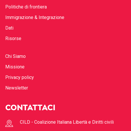
Politiche di frontiera
Immigrazione & Integrazione
Dati
Risorse
Chi Siamo
Missione
Privacy policy
Newsletter
CONTATTACI
CILD - Coalizione Italiana Libertà e Diritti civili