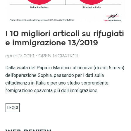
I 10 migliori articoli su rifugiati
e immigrazione 13/2019
-
aprile 2, 2019
OPEN MIGRATION
Dalla visita del Papa in Marocco, al rinnovo (di soli 6 mesi)
dell’operazione Sophia, passando per i dati sulla
cittadinanza in Italia e per uno studio sorprendente:
l’emigrazione spaventa più dell’immigrazione.