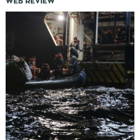
WEB REVIEW