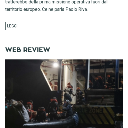
tratterebbe della prima missione operativa fuori dal
territorio europeo. Ce ne parla Paolo Riva.
WEB REVIEW