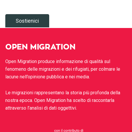
Sostienici
OPEN MIGRATION
Open Migration produce informazione di qualità sul
fenomeno delle migrazioni e dei rifugiati, per colmare le
lacune nell’opinione pubblica e nei media.
Le migrazioni rappresentano la storia più profonda della
nostra epoca. Open Migration ha scelto di raccontarla
attraverso l’analisi di dati oggettivi.