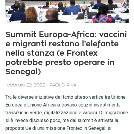
Summit Europa-Africa: vaccini
e migranti restano l’elefante
nella stanza (e Frontex
potrebbe presto operare in
Senegal)
-
febbraio 22, 2022
PAOLO RIVA
Tra le diverse iniziative del tanto atteso vertice tra Unione
Europea e Unione Africana trovano spazio investimenti,
transizione verde, digitalizzazione e vaccini. Di migrazione
si è invece discusso poco, ma dal summit è arrivata la
proposta Ue di una missione Frontex in Senegal: si