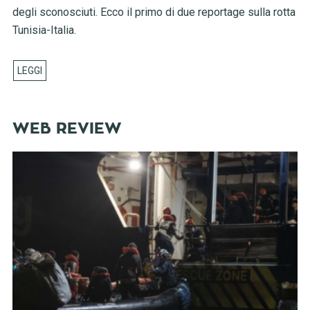
degli sconosciuti. Ecco il primo di due reportage sulla rotta
Tunisia-Italia.
WEB REVIEW