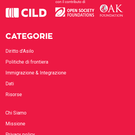
CATEGORIE
Diritto d’Asilo
Politiche di frontiera
Immigrazione & Integrazione
Dati
Risorse
Chi Siamo
Missione
Privacy policy