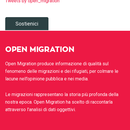
Tweets by open_migration
Sostienici
OPEN MIGRATION
Open Migration produce informazione di qualità sul
fenomeno delle migrazioni e dei rifugiati, per colmare le
lacune nell’opinione pubblica e nei media.
Le migrazioni rappresentano la storia più profonda della
nostra epoca. Open Migration ha scelto di raccontarla
attraverso l’analisi di dati oggettivi.