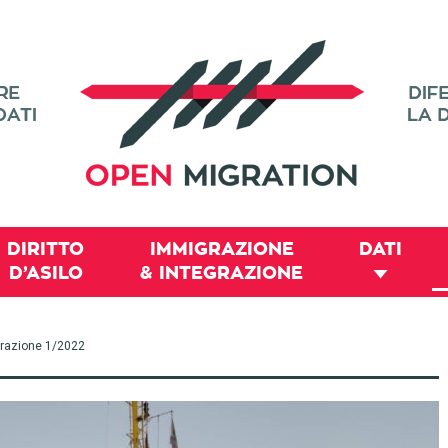
DIRITTO
IMMIGRAZIONE
DATI
D’ASILO
& INTEGRAZIONE
igrazione 1/2022