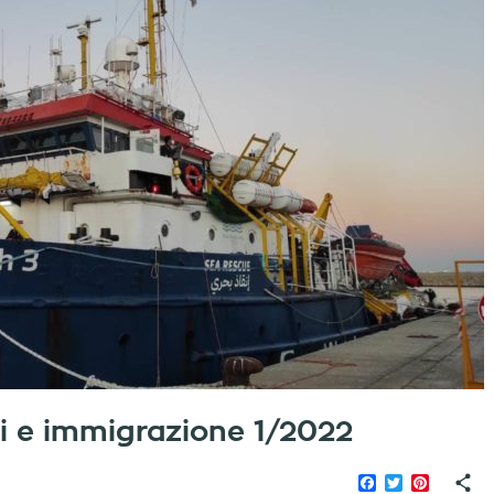
iati e immigrazione 1/2022
Facebook
Twitter
Pinteres