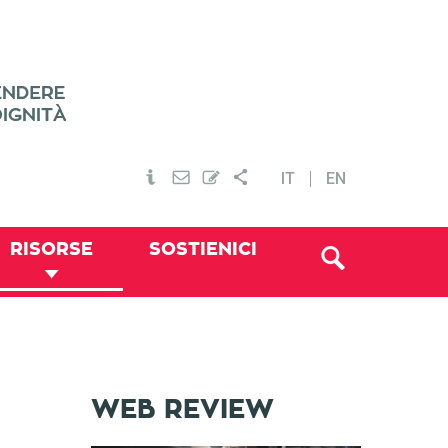
IT
EN
RISORSE
SOSTIENICI
WEB REVIEW