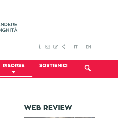
IT
EN
RISORSE
SOSTIENICI
WEB REVIEW