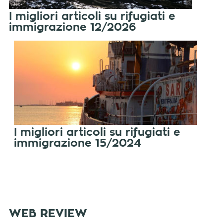
I migliori articoli su rifugiati e
immigrazione 12/2026
I migliori articoli su rifugiati e
immigrazione 15/2024
WEB REVIEW