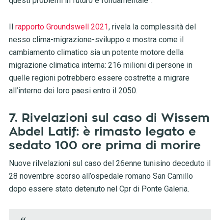
questi problemi in futuro è fondamentale”.
Il
rapporto Groundswell 2021
, rivela la complessità del
nesso clima-migrazione-sviluppo e mostra come il
cambiamento climatico sia un potente motore della
migrazione climatica interna: 216 milioni di persone in
quelle regioni potrebbero essere costrette a migrare
all’interno dei loro paesi entro il 2050.
7. Rivelazioni sul caso di Wissem
Abdel Latif: è rimasto legato e
sedato 100 ore prima di morire
Nuove rilvelazioni sul caso del 26enne tunisino deceduto il
28 novembre scorso all’ospedale romano San Camillo
dopo essere stato detenuto nel Cpr di Ponte Galeria.