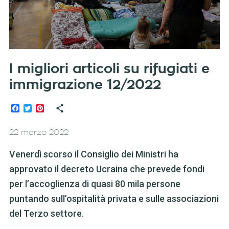
I migliori articoli su rifugiati e
immigrazione 12/2022
Facebook
Twitter
Pinterest
22 marzo 2022
Venerdì scorso il Consiglio dei Ministri ha
approvato il decreto Ucraina che prevede fondi
per l’accoglienza di quasi 80 mila persone
puntando sull’ospitalità privata e sulle associazioni
del Terzo settore.