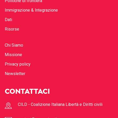
Politiche di frontiera
Immigrazione & Integrazione
Dati
Risorse
Chi Siamo
Missione
Privacy policy
Newsletter
CONTATTACI
CILD - Coalizione Italiana Libertà e Diritti civili