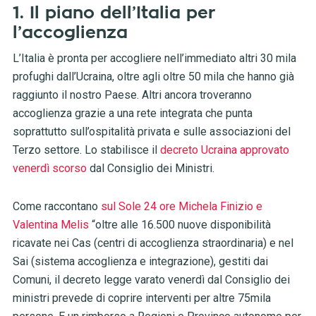
1. Il piano dell’Italia per
l’accoglienza
L’Italia è pronta per accogliere nell’immediato altri 30 mila
profughi dall’Ucraina, oltre agli oltre 50 mila che hanno già
raggiunto il nostro Paese. Altri ancora troveranno
accoglienza grazie a una rete integrata che punta
soprattutto sull’ospitalità privata e sulle associazioni del
Terzo settore. Lo stabilisce il
decreto Ucraina approvato
venerdì scorso
dal Consiglio dei Ministri.
Come raccontano
sul Sole 24 ore Michela Finizio e
Valentina Melis
“oltre alle 16.500 nuove disponibilità
ricavate nei Cas (centri di accoglienza straordinaria) e nel
Sai (sistema accoglienza e integrazione), gestiti dai
Comuni, il decreto legge varato venerdì dal Consiglio dei
ministri prevede di coprire interventi per altre 75mila