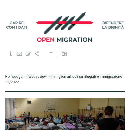
IT
EN
Homepage
>>
Web review
>> I migliori articoli su rifugiati e immigrazione
12/2022