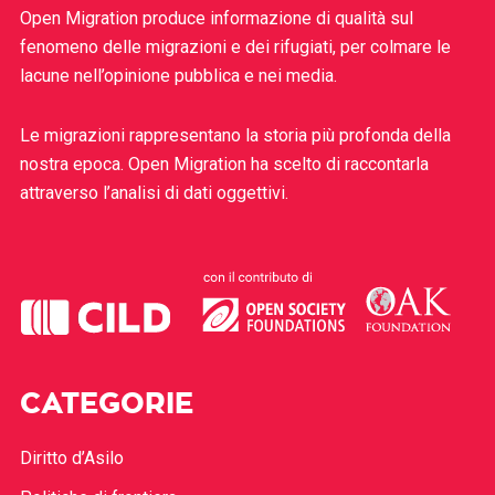
Open Migration produce informazione di qualità sul
fenomeno delle migrazioni e dei rifugiati, per colmare le
lacune nell’opinione pubblica e nei media.
Le migrazioni rappresentano la storia più profonda della
nostra epoca. Open Migration ha scelto di raccontarla
attraverso l’analisi di dati oggettivi.
CATEGORIE
Diritto d’Asilo