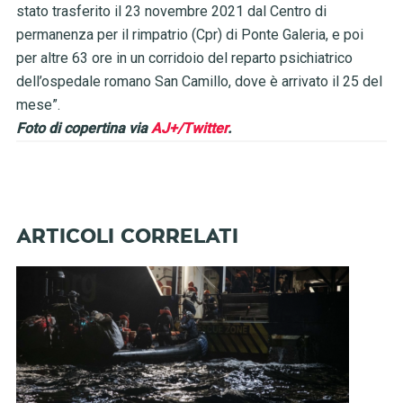
stato trasferito il 23 novembre 2021 dal Centro di
permanenza per il rimpatrio (Cpr) di Ponte Galeria, e poi
per altre 63 ore in un corridoio del reparto psichiatrico
dell’ospedale romano San Camillo, dove è arrivato il 25 del
mese”.
Foto di copertina via
AJ+/Twitter
.