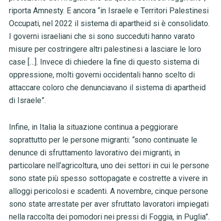
riporta Amnesty. E ancora “in Israele e Territori Palestinesi
Occupati, nel 2022 il sistema di apartheid si è consolidato.
I governi israeliani che si sono succeduti hanno varato
misure per costringere altri palestinesi a lasciare le loro
case […]. Invece di chiedere la fine di questo sistema di
oppressione, molti governi occidentali hanno scelto di
attaccare coloro che denunciavano il sistema di apartheid
di Israele”.
Infine, in Italia la situazione continua a peggiorare
soprattutto per le persone migranti: “sono continuate le
denunce di sfruttamento lavorativo dei migranti, in
particolare nell’agricoltura, uno dei settori in cui le persone
sono state più spesso sottopagate e costrette a vivere in
alloggi pericolosi e scadenti. A novembre, cinque persone
sono state arrestate per aver sfruttato lavoratori impiegati
nella raccolta dei pomodori nei pressi di Foggia, in Puglia”.