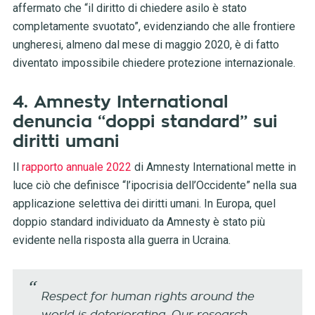
affermato che “il diritto di chiedere asilo è stato
completamente svuotato”, evidenziando che alle frontiere
ungheresi, almeno dal mese di maggio 2020, è di fatto
diventato impossibile chiedere protezione internazionale.
4. Amnesty International
denuncia “doppi standard” sui
diritti umani
Il
rapporto annuale 2022
di Amnesty International mette in
luce ciò che definisce “l’ipocrisia dell’Occidente” nella sua
applicazione selettiva dei diritti umani. In Europa, quel
doppio standard individuato da Amnesty è stato più
evidente nella risposta alla guerra in Ucraina.
Respect for human rights around the