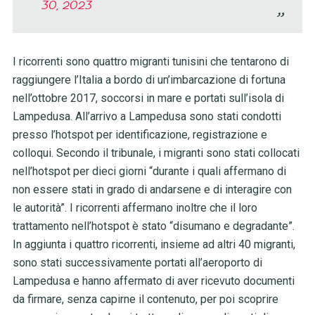
30, 2023
I ricorrenti sono quattro migranti tunisini che tentarono di
raggiungere l’Italia a bordo di un’imbarcazione di fortuna
nell’ottobre 2017, soccorsi in mare e portati sull’isola di
Lampedusa. All’arrivo a Lampedusa sono stati condotti
presso l’hotspot per identificazione, registrazione e
colloqui. Secondo il tribunale, i migranti sono stati collocati
nell’hotspot per dieci giorni “durante i quali affermano di
non essere stati in grado di andarsene e di interagire con
le autorità”. I ricorrenti affermano inoltre che il loro
trattamento nell’hotspot è stato “disumano e degradante”.
In aggiunta i quattro ricorrenti, insieme ad altri 40 migranti,
sono stati successivamente portati all’aeroporto di
Lampedusa e hanno affermato di aver ricevuto documenti
da firmare, senza capirne il contenuto, per poi scoprire