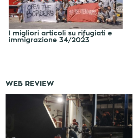
I migliori articoli su rifugiati e
immigrazione 34/2023
WEB REVIEW