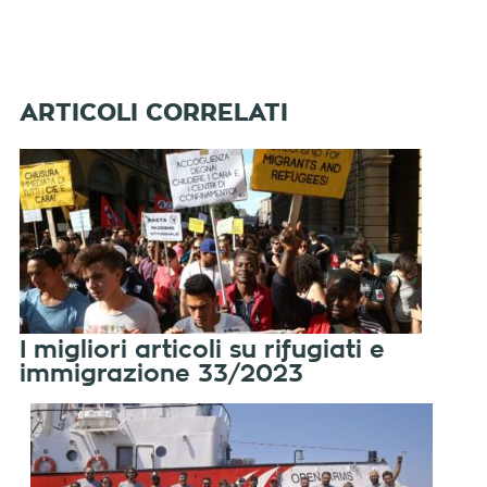
I migliori articoli su rifugiati e
immigrazione 33/2023