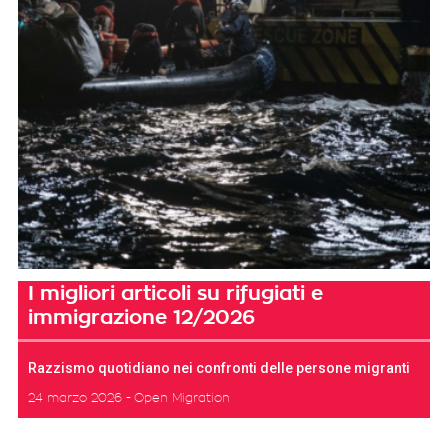
I migliori articoli su rifugiati e
immigrazione 12/2026
Razzismo quotidiano nei confronti delle persone migranti
24 marzo 2026
Open Migration