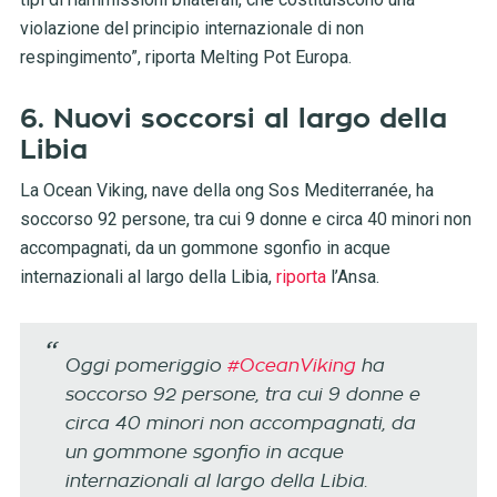
violazione del principio internazionale di non
respingimento”, riporta Melting Pot Europa.
6. Nuovi soccorsi al largo della
Libia
La Ocean Viking, nave della ong Sos Mediterranée, ha
soccorso 92 persone, tra cui 9 donne e circa 40 minori non
accompagnati, da un gommone sgonfio in acque
internazionali al largo della Libia,
riporta
l’Ansa.
Oggi pomeriggio
#OceanViking
ha
soccorso 92 persone, tra cui 9 donne e
circa 40 minori non accompagnati, da
un gommone sgonfio in acque
internazionali al largo della Libia.