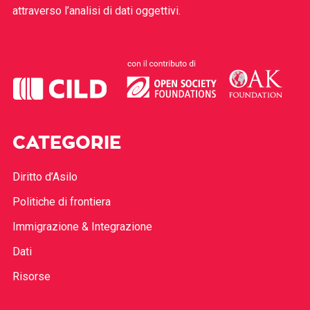
attraverso l’analisi di dati oggettivi.
CATEGORIE
Diritto d’Asilo
Politiche di frontiera
Immigrazione & Integrazione
Dati
Risorse