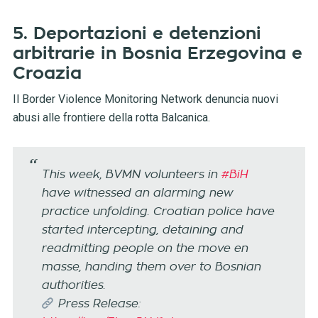
5. Deportazioni e detenzioni
arbitrarie in Bosnia Erzegovina e
Croazia
Il Border Violence Monitoring Network denuncia nuovi
abusi alle frontiere della rotta Balcanica.
This week, BVMN volunteers in
#BiH
have witnessed an alarming new
practice unfolding. Croatian police have
started intercepting, detaining and
readmitting people on the move en
masse, handing them over to Bosnian
authorities.
Press Release: