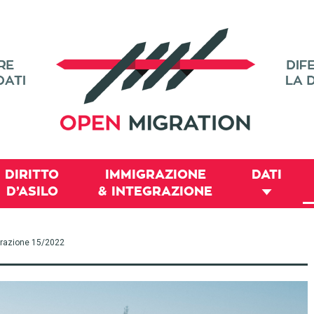
DIRITTO
IMMIGRAZIONE
DATI
D’ASILO
& INTEGRAZIONE
migrazione 15/2022