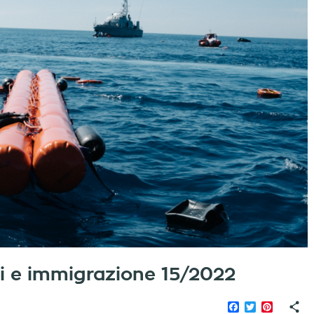
iati e immigrazione 15/2022
Facebook
Twitter
Pinteres