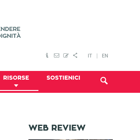
IT
EN
RISORSE
SOSTIENICI
WEB REVIEW