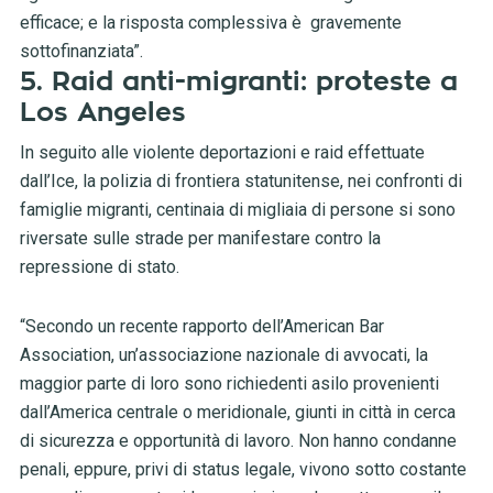
efficace; e la risposta complessiva è gravemente
sottofinanziata”.
5. Raid anti-migranti: proteste a
Los Angeles
In seguito alle violente deportazioni e raid effettuate
dall’Ice, la polizia di frontiera statunitense, nei confronti di
famiglie migranti, centinaia di migliaia di persone si sono
riversate sulle strade per manifestare contro la
repressione di stato.
“Secondo un recente rapporto dell’American Bar
Association, un’associazione nazionale di avvocati, la
maggior parte di loro sono richiedenti asilo provenienti
dall’America centrale o meridionale, giunti in città in cerca
di sicurezza e opportunità di lavoro. Non hanno condanne
penali, eppure, privi di status legale, vivono sotto costante