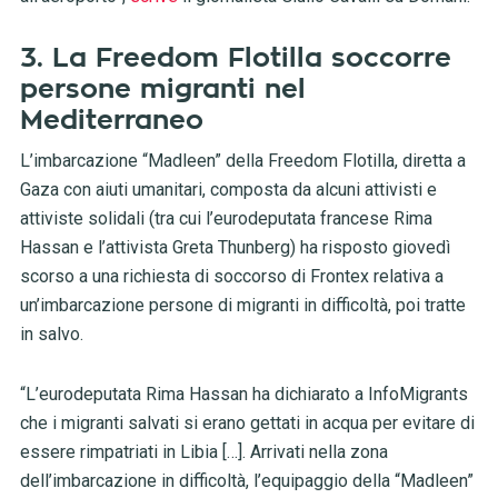
3. La Freedom Flotilla soccorre
persone migranti nel
Mediterraneo
L’imbarcazione “Madleen” della Freedom Flotilla, diretta a
Gaza con aiuti umanitari, composta da alcuni attivisti e
attiviste solidali (tra cui l’eurodeputata francese Rima
Hassan e l’attivista Greta Thunberg) ha risposto giovedì
scorso a una richiesta di soccorso di Frontex relativa a
un’imbarcazione persone di migranti in difficoltà, poi tratte
in salvo.
“L’eurodeputata Rima Hassan ha dichiarato a InfoMigrants
che i migranti salvati si erano gettati in acqua per evitare di
essere rimpatriati in Libia […]. Arrivati ​​nella zona
dell’imbarcazione in difficoltà, l’equipaggio della “Madleen”