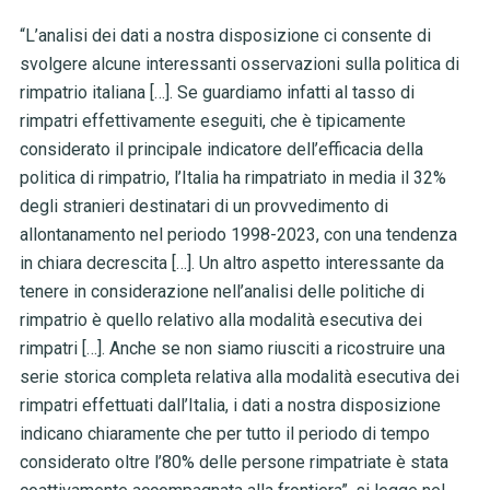
“L’analisi dei dati a nostra disposizione ci consente di
svolgere alcune interessanti osservazioni sulla politica di
rimpatrio italiana […]. Se guardiamo infatti al tasso di
rimpatri effettivamente eseguiti, che è tipicamente
considerato il principale indicatore dell’efficacia della
politica di rimpatrio, l’Italia ha rimpatriato in media il 32%
degli stranieri destinatari di un provvedimento di
allontanamento nel periodo 1998-2023, con una tendenza
in chiara decrescita […]. Un altro aspetto interessante da
tenere in considerazione nell’analisi delle politiche di
rimpatrio è quello relativo alla modalità esecutiva dei
rimpatri […]. Anche se non siamo riusciti a ricostruire una
serie storica completa relativa alla modalità esecutiva dei
rimpatri effettuati dall’Italia, i dati a nostra disposizione
indicano chiaramente che per tutto il periodo di tempo
considerato oltre l’80% delle persone rimpatriate è stata