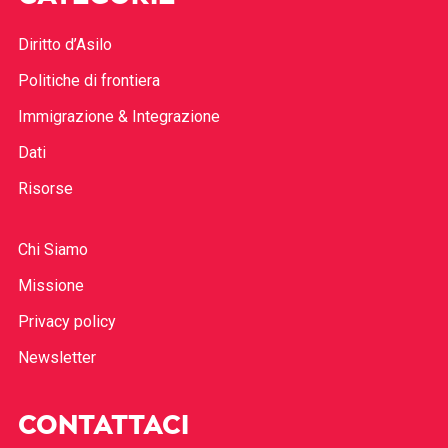
Diritto d’Asilo
Politiche di frontiera
Immigrazione & Integrazione
Dati
Risorse
Chi Siamo
Missione
Privacy policy
Newsletter
CONTATTACI