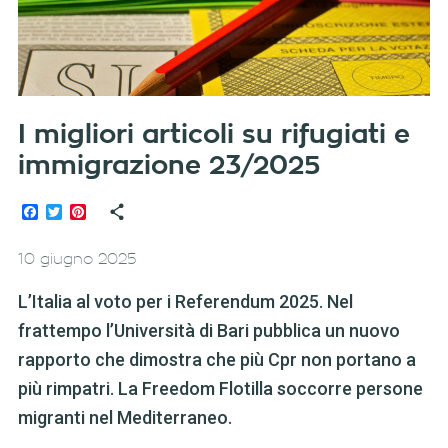
I migliori articoli su rifugiati e
immigrazione 23/2025
Facebook
Twitter
Pinterest
10 giugno 2025
L’Italia al voto per i Referendum 2025. Nel
frattempo l’Università di Bari pubblica un nuovo
rapporto che dimostra che più Cpr non portano a
più rimpatri. La Freedom Flotilla soccorre persone
migranti nel Mediterraneo.