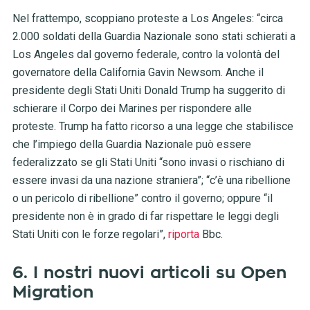
Nel frattempo, scoppiano proteste a Los Angeles: “circa
2.000 soldati della Guardia Nazionale sono stati schierati a
Los Angeles dal governo federale, contro la volontà del
governatore della California Gavin Newsom. Anche il
presidente degli Stati Uniti Donald Trump ha suggerito di
schierare il Corpo dei Marines per rispondere alle
proteste. Trump ha fatto ricorso a una legge che stabilisce
che l’impiego della Guardia Nazionale può essere
federalizzato se gli Stati Uniti “sono invasi o rischiano di
essere invasi da una nazione straniera”; “c’è una ribellione
o un pericolo di ribellione” contro il governo; oppure “il
presidente non è in grado di far rispettare le leggi degli
Stati Uniti con le forze regolari”,
riporta
Bbc.
6. I nostri nuovi articoli su Open
Migration