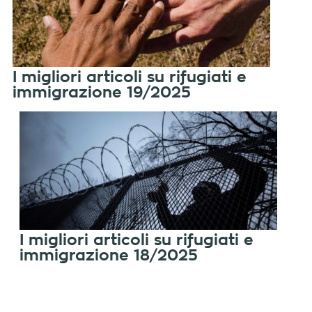
I migliori articoli su rifugiati e
immigrazione 19/2025
I migliori articoli su rifugiati e
immigrazione 18/2025