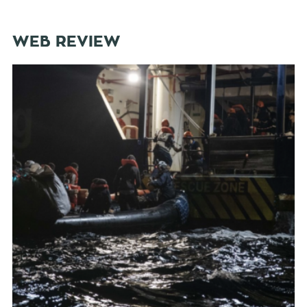
WEB REVIEW