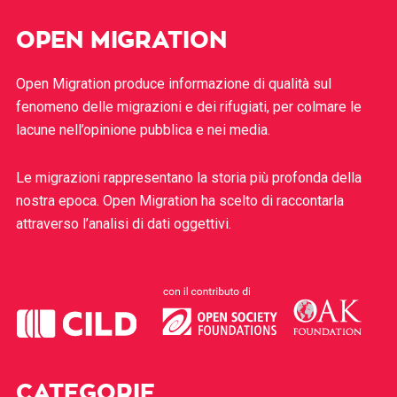
OPEN MIGRATION
Open Migration produce informazione di qualità sul
fenomeno delle migrazioni e dei rifugiati, per colmare le
lacune nell’opinione pubblica e nei media.
Le migrazioni rappresentano la storia più profonda della
nostra epoca. Open Migration ha scelto di raccontarla
attraverso l’analisi di dati oggettivi.
CATEGORIE