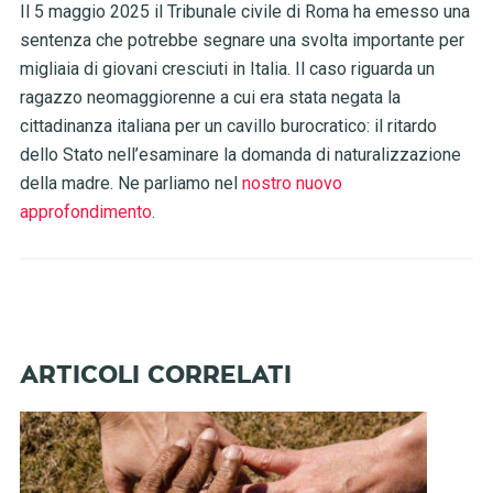
Il 5 maggio 2025 il Tribunale civile di Roma ha emesso una
sentenza che potrebbe segnare una svolta importante per
migliaia di giovani cresciuti in Italia. Il caso riguarda un
ragazzo neomaggiorenne a cui era stata negata la
cittadinanza italiana per un cavillo burocratico: il ritardo
dello Stato nell’esaminare la domanda di naturalizzazione
della madre. Ne parliamo nel
nostro nuovo
approfondimento
.