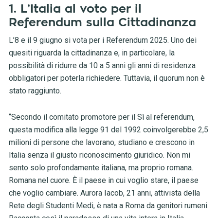
1. L’Italia al voto per il
Referendum sulla Cittadinanza
L’8 e il 9 giugno si vota per i Referendum 2025. Uno dei
quesiti riguarda la cittadinanza e, in particolare, la
possibilità di ridurre da 10 a 5 anni gli anni di residenza
obbligatori per poterla richiedere. Tuttavia, il quorum non è
stato raggiunto.
“Secondo il comitato promotore per il Sì al referendum,
questa modifica alla legge 91 del 1992 coinvolgerebbe 2,5
milioni di persone che lavorano, studiano e crescono in
Italia senza il giusto riconoscimento giuridico. Non mi
sento solo profondamente italiana, ma proprio romana.
Romana nel cuore. È il paese in cui voglio stare, il paese
che voglio cambiare. Aurora Iacob, 21 anni, attivista della
Rete degli Studenti Medi, è nata a Roma da genitori rumeni.