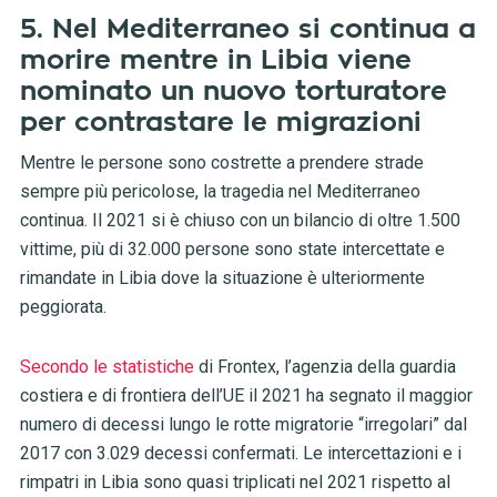
5. Nel Mediterraneo si continua a
morire mentre in Libia viene
nominato un nuovo torturatore
per contrastare le migrazioni
Mentre le persone sono costrette a prendere strade
sempre più pericolose, la tragedia nel Mediterraneo
continua. Il 2021 si è chiuso con un bilancio di oltre 1.500
vittime, più di 32.000 persone sono state intercettate e
rimandate in Libia dove la situazione è ulteriormente
peggiorata.
Secondo le statistiche
di Frontex, l’agenzia della guardia
costiera e di frontiera dell’UE il 2021 ha segnato il maggior
numero di decessi lungo le rotte migratorie “irregolari” dal
2017 con 3.029 decessi confermati. Le intercettazioni e i
rimpatri in Libia sono quasi triplicati nel 2021 rispetto al