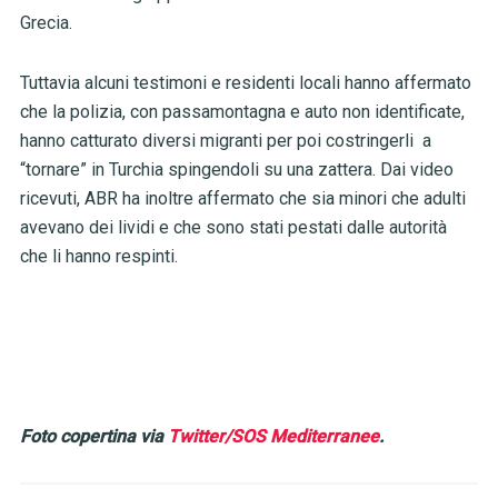
Grecia.
Tuttavia alcuni testimoni e residenti locali hanno affermato
che la polizia, con passamontagna e auto non identificate,
hanno catturato diversi migranti per poi costringerli a
“tornare” in Turchia spingendoli su una zattera. Dai video
ricevuti, ABR ha inoltre affermato che sia minori che adulti
avevano dei lividi e che sono stati pestati dalle autorità
che li hanno respinti.
Foto copertina via
Twitter/SOS Mediterranee
.