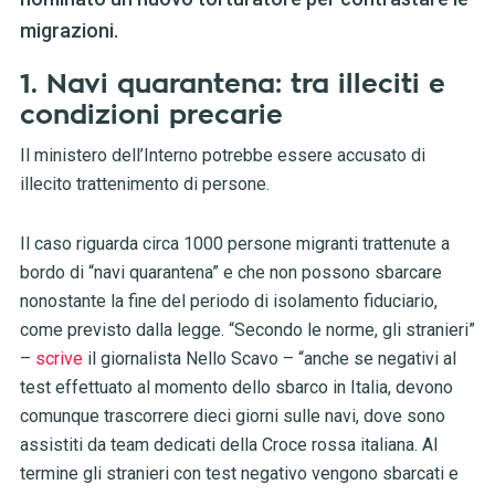
migrazioni.
1. Navi quarantena: tra illeciti e
condizioni precarie
Il ministero dell’Interno potrebbe essere accusato di
illecito trattenimento di persone.
Il caso riguarda circa 1000 persone migranti trattenute a
bordo di “navi quarantena” e che non possono sbarcare
nonostante la fine del periodo di isolamento fiduciario,
come previsto dalla legge. “Secondo le norme, gli stranieri”
–
scrive
il giornalista Nello Scavo – “anche se negativi al
test effettuato al momento dello sbarco in Italia, devono
comunque trascorrere dieci giorni sulle navi, dove sono
assistiti da team dedicati della Croce rossa italiana. Al
termine gli stranieri con test negativo vengono sbarcati e