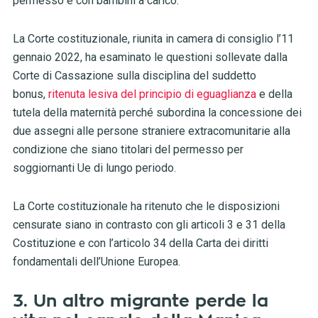
permesso e con bambini a carico.
La Corte costituzionale, riunita in camera di consiglio l’11
gennaio 2022, ha esaminato le questioni sollevate dalla
Corte di Cassazione sulla disciplina del suddetto
bonus,
ritenuta lesiva del principio di eguaglianza
e della
tutela della maternità perché subordina la concessione dei
due assegni alle persone straniere extracomunitarie alla
condizione che siano titolari del permesso per
soggiornanti Ue di lungo periodo.
La Corte costituzionale ha ritenuto che le disposizioni
censurate siano in contrasto con gli articoli 3 e 31 della
Costituzione e con l’articolo 34 della Carta dei diritti
fondamentali dell’Unione Europea.
3. Un altro migrante perde la