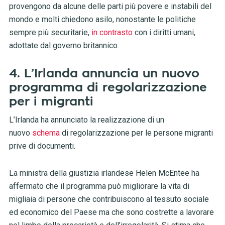
provengono da alcune delle parti più povere e instabili del
mondo e molti chiedono asilo, nonostante le politiche
sempre più securitarie,
in contrasto
con i diritti umani,
adottate dal governo britannico.
4. L’Irlanda annuncia un nuovo
programma di regolarizzazione
per i migranti
L’Irlanda ha annunciato la realizzazione di un
nuovo
schema
di regolarizzazione per le persone migranti
prive di documenti.
La ministra della giustizia irlandese Helen McEntee ha
affermato che il programma può migliorare la vita di
migliaia di persone che contribuiscono al tessuto sociale
ed economico del Paese ma che sono costrette a lavorare