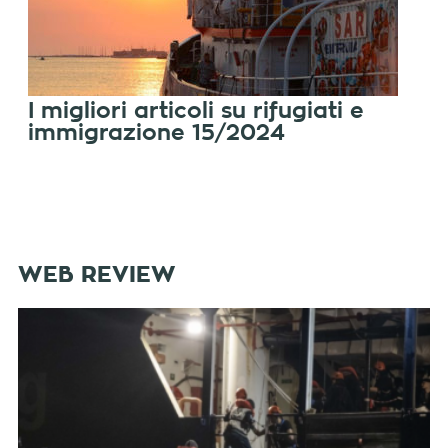
I migliori articoli su rifugiati e
immigrazione 15/2024
WEB REVIEW