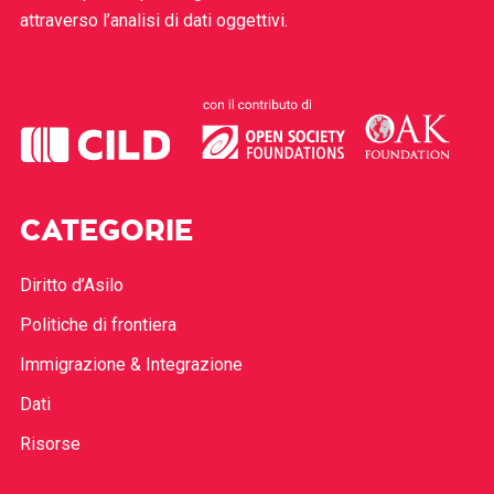
attraverso l’analisi di dati oggettivi.
CATEGORIE
Diritto d’Asilo
Politiche di frontiera
Immigrazione & Integrazione
Dati
Risorse