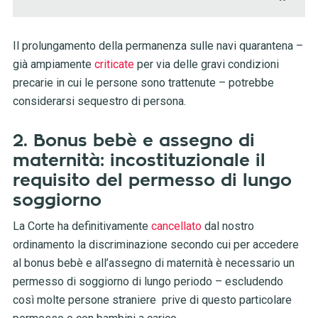
Il prolungamento della permanenza sulle navi quarantena –
già ampiamente
criticate
per via delle gravi condizioni
precarie in cui le persone sono trattenute – potrebbe
considerarsi sequestro di persona.
2. Bonus bebè e assegno di
maternità: incostituzionale il
requisito del permesso di lungo
soggiorno
La Corte ha definitivamente
cancellato
dal nostro
ordinamento la discriminazione secondo cui per accedere
al bonus bebè e all’assegno di maternità è necessario un
permesso di soggiorno di lungo periodo – escludendo
così molte persone straniere prive di questo particolare