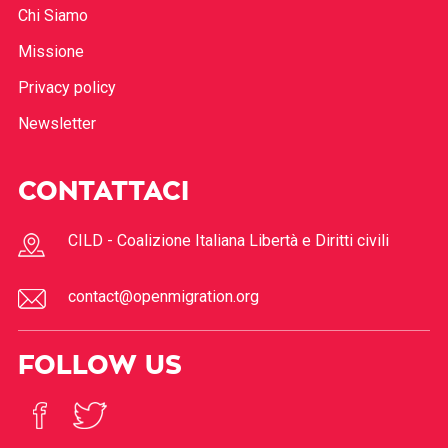
Chi Siamo
Missione
Privacy policy
Newsletter
CONTATTACI
CILD - Coalizione Italiana Libertà e Diritti civili
contact@openmigration.org
FOLLOW US