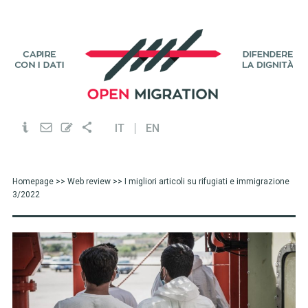
IT
EN
Homepage
>>
Web review
>> I migliori articoli su rifugiati e immigrazione
3/2022