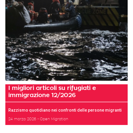
I migliori articoli su rifugiati e
immigrazione 12/2026
Razzismo quotidiano nei confronti delle persone migranti
24 marzo 2026
Open Migration