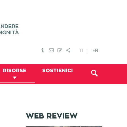
IT
EN
RISORSE
SOSTIENICI
WEB REVIEW