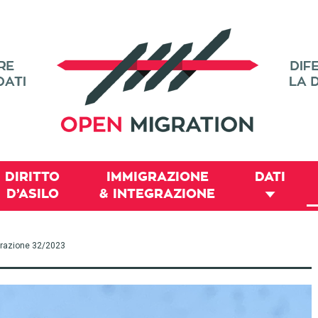
DIRITTO
IMMIGRAZIONE
DATI
D’ASILO
& INTEGRAZIONE
migrazione 32/2023