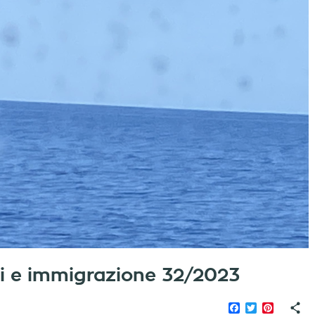
iati e immigrazione 32/2023
Facebook
Twitter
Pinteres