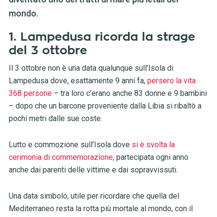
mondo.
1. Lampedusa ricorda la strage
del 3 ottobre
Il 3 ottobre non è una data qualunque sull’Isola di
Lampedusa dove, esattamente 9 anni fa,
persero la vita
368 persone
– tra loro c’erano anche 83 donne e 9 bambini
– dopo che un barcone proveniente dalla Libia si ribaltò a
pochi metri dalle sue coste.
Lutto e commozione sull’Isola dove
si è svolta la
cerimonia di commemorazione
, partecipata ogni anno
anche dai parenti delle vittime e dai sopravvissuti.
Una data simbolo, utile per ricordare che quella del
Mediterraneo resta la rotta più mortale al mondo, con il