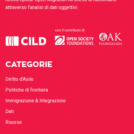
attraverso l’analisi di dati oggettivi.
CATEGORIE
Diritto d’Asilo
Politiche di frontiera
Immigrazione & Integrazione
Dati
Risorse