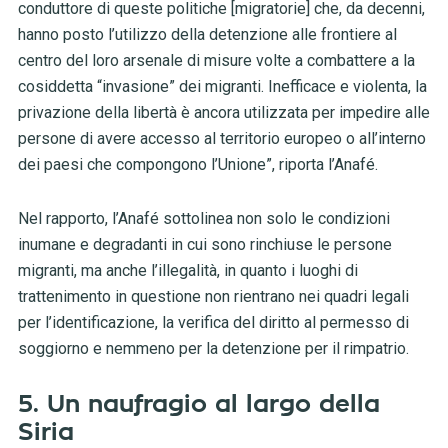
conduttore di queste politiche [migratorie] che, da decenni,
hanno posto l’utilizzo della detenzione alle frontiere al
centro del loro arsenale di misure volte a combattere a la
cosiddetta “invasione” dei migranti. Inefficace e violenta, la
privazione della libertà è ancora utilizzata per impedire alle
persone di avere accesso al territorio europeo o all’interno
dei paesi che compongono l’Unione”, riporta l’Anafé.
Nel rapporto, l’Anafé sottolinea non solo le condizioni
inumane e degradanti in cui sono rinchiuse le persone
migranti, ma anche l’illegalità, in quanto i luoghi di
trattenimento in questione non rientrano nei quadri legali
per l’identificazione, la verifica del diritto al permesso di
soggiorno e nemmeno per la detenzione per il rimpatrio.
5. Un naufragio al largo della
Siria