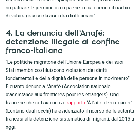
rimpatriare le persone in un paese in cui corrono il rischio
di subire gravi violazioni dei diritti umani”.
4. La denuncia dell’Anafé:
detenzione illegale al confine
franco-italiano
“Le politiche migratorie dell’Unione Europea e dei suoi
Stati membri costituiscono violazioni dei diritti
fondamentali e della dignità delle persone in movimento”.
È quanto denuncia l’Anafé (Association nationale
d’assistance aux frontières pour les étrangers), Ong
francese che nel suo nuovo
rapporto
“À l’abri des regards”
(Lontano dagli occhi) ha evidenziato il ricorso delle autorità
francesi alla detenzione sistematica di migranti, dal 2015 a
oggi.