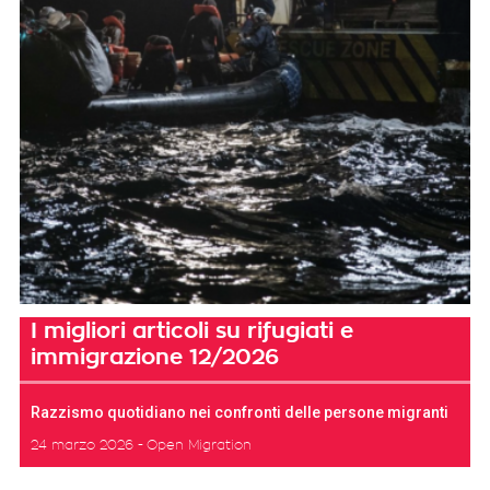
I migliori articoli su rifugiati e
immigrazione 12/2026
Razzismo quotidiano nei confronti delle persone migranti
24 marzo 2026
Open Migration