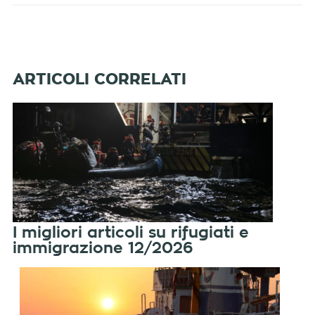
I migliori articoli su rifugiati e
immigrazione 12/2026