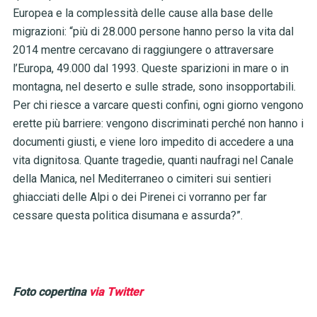
Europea e la complessità delle cause alla base delle
migrazioni: “più di 28.000 persone hanno perso la vita dal
2014 mentre cercavano di raggiungere o attraversare
l’Europa, 49.000 dal 1993. Queste sparizioni in mare o in
montagna, nel deserto e sulle strade, sono insopportabili.
Per chi riesce a varcare questi confini, ogni giorno vengono
erette più barriere: vengono discriminati perché non hanno i
documenti giusti, e viene loro impedito di accedere a una
vita dignitosa. Quante tragedie, quanti naufragi nel Canale
della Manica, nel Mediterraneo o cimiteri sui sentieri
ghiacciati delle Alpi o dei Pirenei ci vorranno per far
cessare questa politica disumana e assurda?”.
Foto copertina
via
Twitter