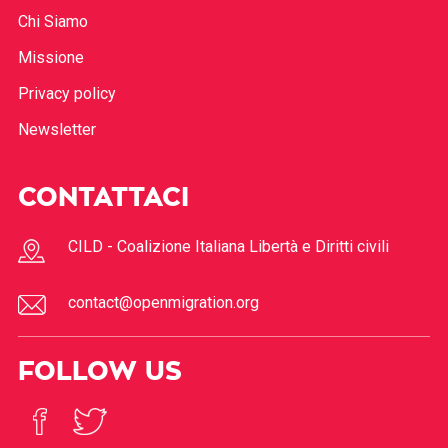
Chi Siamo
Missione
Privacy policy
Newsletter
CONTATTACI
CILD - Coalizione Italiana Libertà e Diritti civili
contact@openmigration.org
FOLLOW US