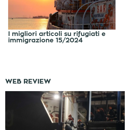
I migliori articoli su rifugiati e
immigrazione 15/2024
WEB REVIEW