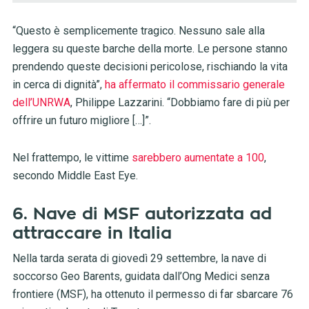
“Questo è semplicemente tragico. Nessuno sale alla
leggera su queste barche della morte. Le persone stanno
prendendo queste decisioni pericolose, rischiando la vita
in cerca di dignità”,
ha affermato il commissario generale
dell’UNRWA
, Philippe Lazzarini. “Dobbiamo fare di più per
offrire un futuro migliore […]”.
Nel frattempo, le vittime
sarebbero aumentate a 100
,
secondo Middle East Eye.
6. Nave di MSF autorizzata ad
attraccare in Italia
Nella tarda serata di giovedì 29 settembre, la nave di
soccorso Geo Barents, guidata dall’Ong Medici senza
frontiere (MSF), ha ottenuto il permesso di far sbarcare 76