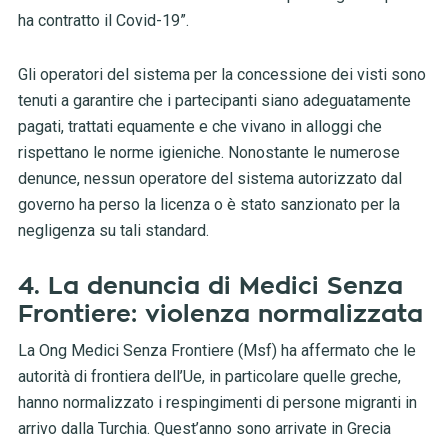
ha contratto il Covid-19”.
Gli operatori del sistema per la concessione dei visti sono
tenuti a garantire che i partecipanti siano adeguatamente
pagati, trattati equamente e che vivano in alloggi che
rispettano le norme igieniche. Nonostante le numerose
denunce, nessun operatore del sistema autorizzato dal
governo ha perso la licenza o è stato sanzionato per la
negligenza su tali standard.
4. La denuncia di Medici Senza
Frontiere: violenza normalizzata
La Ong Medici Senza Frontiere (Msf) ha affermato che le
autorità di frontiera dell’Ue, in particolare quelle greche,
hanno normalizzato i respingimenti di persone migranti in
arrivo dalla Turchia. Quest’anno sono arrivate in Grecia