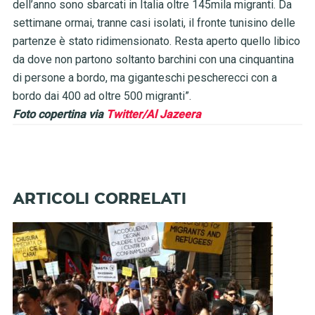
dell’anno sono sbarcati in Italia oltre 145mila migranti. Da
settimane ormai, tranne casi isolati, il fronte tunisino delle
partenze è stato ridimensionato. Resta aperto quello libico
da dove non partono soltanto barchini con una cinquantina
di persone a bordo, ma giganteschi pescherecci con a
bordo dai 400 ad oltre 500 migranti”.
Foto copertina via
Twitter/Al Jazeera