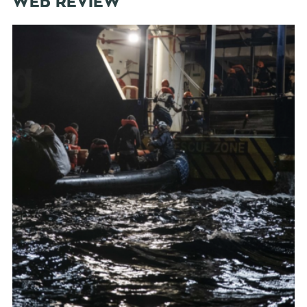
WEB REVIEW