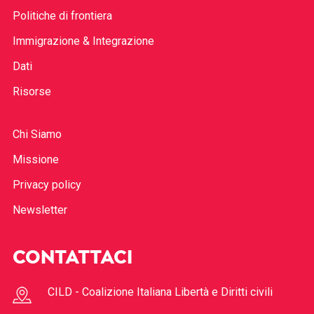
Politiche di frontiera
Immigrazione & Integrazione
Dati
Risorse
Chi Siamo
Missione
Privacy policy
Newsletter
CONTATTACI
CILD - Coalizione Italiana Libertà e Diritti civili