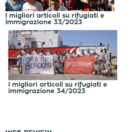
I migliori articoli su rifugiati e
immigrazione 33/2023
I migliori articoli su rifugiati e
immigrazione 34/2023