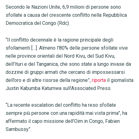
Secondo le Nazioni Unite, 6,9 milioni di persone sono
sfollate a causa del crescente conflitto nella Repubblica
Democratica del Congo (Rdc).
“Il conflitto decennale è la ragione principale degli
sfollamenti […]. Almeno l’80% delle persone sfollate vive
nelle province orientali del Nord Kivu, del Sud Kivu,
dell’Ituri e del Tanganica, che sono state a lungo invase da
dozzine di gruppi armati che cercano di impossessarsi
dell’oro e di altre risorse della regione”,
riporta
il giornalista
Justin Kabumba Katumwa sull’Associated Press.
“La recente escalation del conflitto ha reso sfollate
sempre più persone con una rapidità mai vista prima”, ha
affermato il capo missione dell’Oim in Congo, Fabien
Sambussy”.