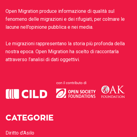
Open Migration produce informazione di qualità sul
fenomeno delle migrazioni e dei rifugiati, per colmare le
lacune nell’opinione pubblica e nei media.
Le migrazioni rappresentano la storia più profonda della
nostra epoca. Open Migration ha scelto di raccontarla
attraverso l’analisi di dati oggettivi.
CATEGORIE
Diritto d’Asilo