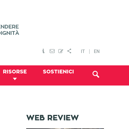
IT
EN
RISORSE
SOSTIENICI
WEB REVIEW