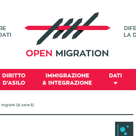
DIRITTO
IMMIGRAZIONE
DATI
D’ASILO
& INTEGRAZIONE
migranti (di serie B)