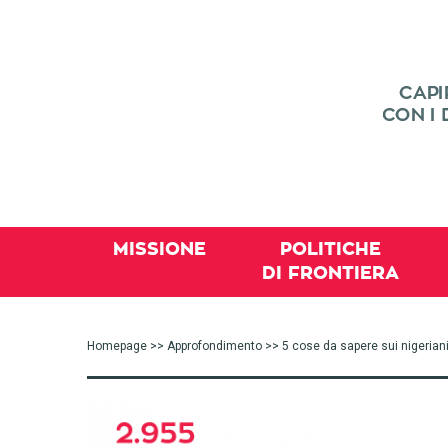
MISSIONE
POLITICHE
DI FRONTIERA
Homepage
>>
Approfondimento
>> 5 cose da sapere sui nigeriani 