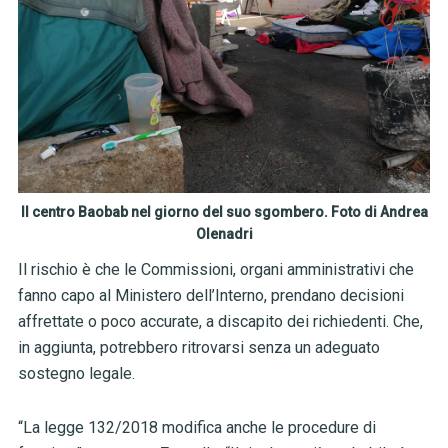
Il centro Baobab nel giorno del suo sgombero. Foto di Andrea
Olenadri
Il rischio è che le Commissioni, organi amministrativi che
fanno capo al Ministero dell’Interno, prendano decisioni
affrettate o poco accurate, a discapito dei richiedenti. Che,
in aggiunta, potrebbero ritrovarsi senza un adeguato
sostegno legale.
“La legge 132/2018 modifica anche le procedure di