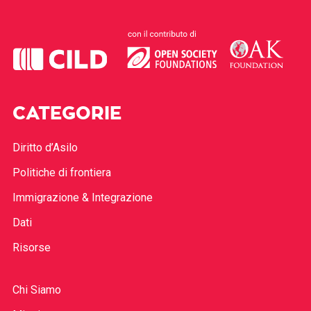
CATEGORIE
Diritto d’Asilo
Politiche di frontiera
Immigrazione & Integrazione
Dati
Risorse
Chi Siamo