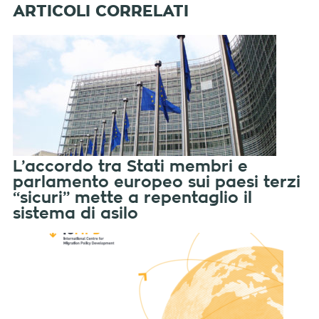
L’accordo tra Stati membri e
parlamento europeo sui paesi terzi
“sicuri” mette a repentaglio il
sistema di asilo