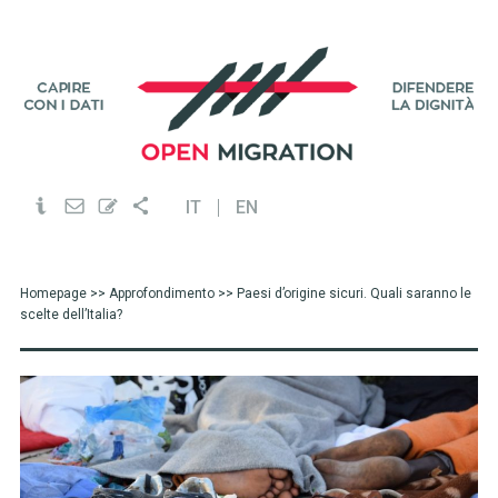
IT
EN
Homepage
>>
Approfondimento
>> Paesi d’origine sicuri. Quali saranno le
scelte dell’Italia?