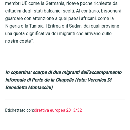
membri UE come la Germania, riceve poche richieste da
cittadini degli stati balcanici scelti. Al contrario, bisognerà
guardare con attenzione a quei paesi africani, come la
Nigeria o la Tunisia, l’Eritrea o il Sudan, dai quali proviene
una quota significativa dei migranti che arrivano sulle
nostre coste”.
In copertina: scarpe di due migranti dell’accampamento
informale di Porte de la Chapelle (foto: Veronica Di
Benedetto Montaccini)
Etichettato con:
direttiva europea 2013/32