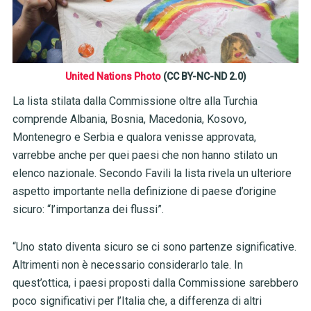
United Nations Photo
(CC BY-NC-ND 2.0)
La lista stilata dalla Commissione oltre alla Turchia
comprende Albania, Bosnia, Macedonia, Kosovo,
Montenegro e Serbia e qualora venisse approvata,
varrebbe anche per quei paesi che non hanno stilato un
elenco nazionale. Secondo Favili la lista rivela un ulteriore
aspetto importante nella definizione di paese d’origine
sicuro: “l’importanza dei flussi”.
“Uno stato diventa sicuro se ci sono partenze significative.
Altrimenti non è necessario considerarlo tale. In
quest’ottica, i paesi proposti dalla Commissione sarebbero
poco significativi per l’Italia che, a differenza di altri