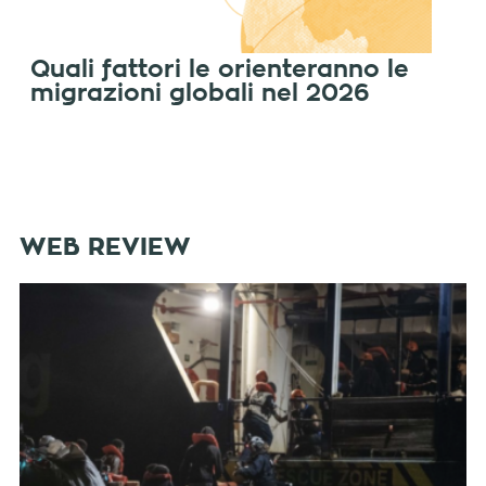
Quali fattori le orienteranno le
migrazioni globali nel 2026
WEB REVIEW