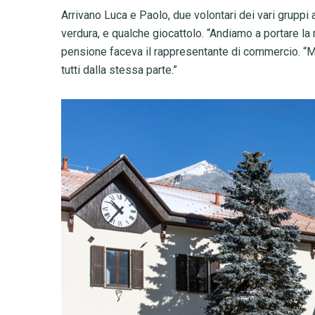
Arrivano Luca e Paolo, due volontari dei vari gruppi at
verdura, e qualche giocattolo. “Andiamo a portare la 
pensione faceva il rappresentante di commercio. “Mi 
tutti dalla stessa parte.”