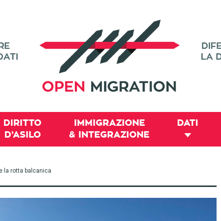
DIRITTO
IMMIGRAZIONE
DATI
D’ASILO
& INTEGRAZIONE
e la rotta balcanica