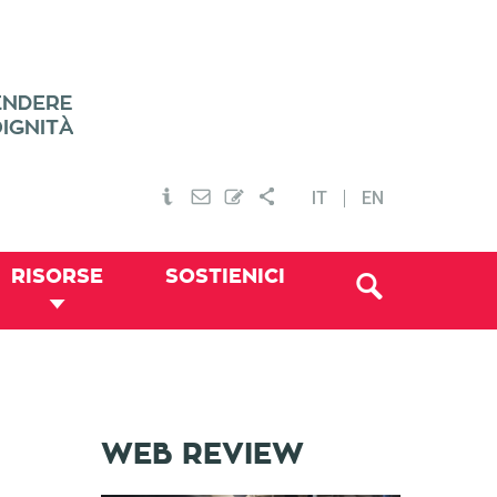
IT
EN
RISORSE
SOSTIENICI
WEB REVIEW