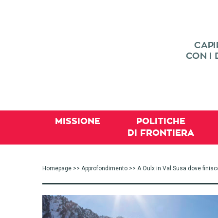
MISSIONE
POLITICHE
DI FRONTIERA
Homepage
>>
Approfondimento
>> A Oulx in Val Susa dove finisc