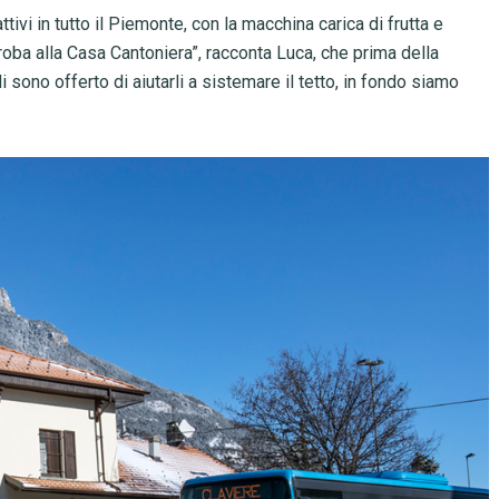
tivi in tutto il Piemonte, con la macchina carica di frutta e
roba alla Casa Cantoniera”, racconta Luca, che prima della
sono offerto di aiutarli a sistemare il tetto, in fondo siamo