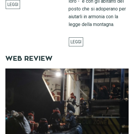
loro - e con gli abitanti del
posto che si adoperano per
aiutarli in armonia con la
legge della montagna.
WEB REVIEW