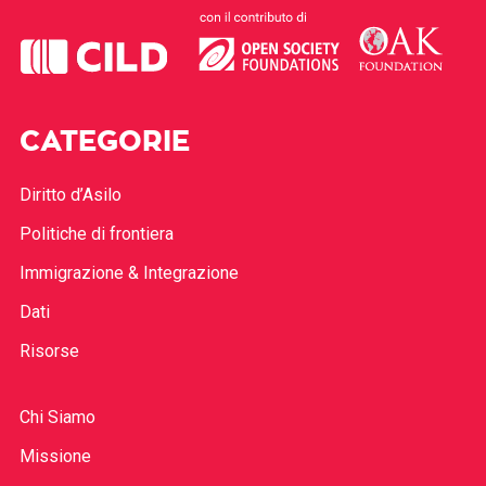
CATEGORIE
Diritto d’Asilo
Politiche di frontiera
Immigrazione & Integrazione
Dati
Risorse
Chi Siamo
Missione