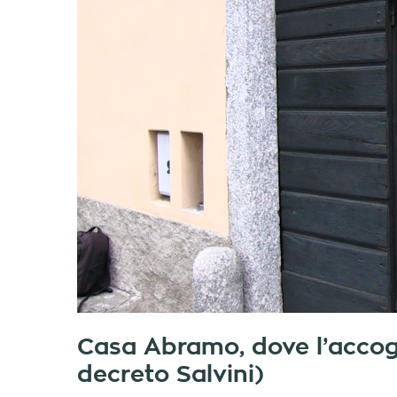
Casa Abramo, dove l’accog
decreto Salvini)