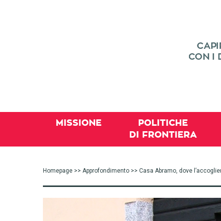
MISSIONE
POLITICHE
DI FRONTIERA
Homepage
>>
Approfondimento
>> Casa Abramo, dove l’accoglien