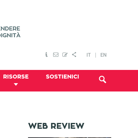
IT
EN
RISORSE
SOSTIENICI
WEB REVIEW