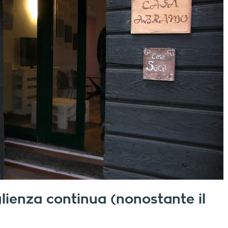
lienza continua (nonostante il