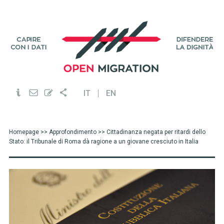
IT
EN
Homepage
>>
Approfondimento
>> Cittadinanza negata per ritardi dello
Stato: il Tribunale di Roma dà ragione a un giovane cresciuto in Italia