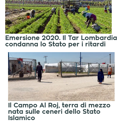
Emersione 2020. Il Tar Lombardia
condanna lo Stato per i ritardi
Il Campo Al Roj, terra di mezzo
nata sulle ceneri dello Stato
Islamico