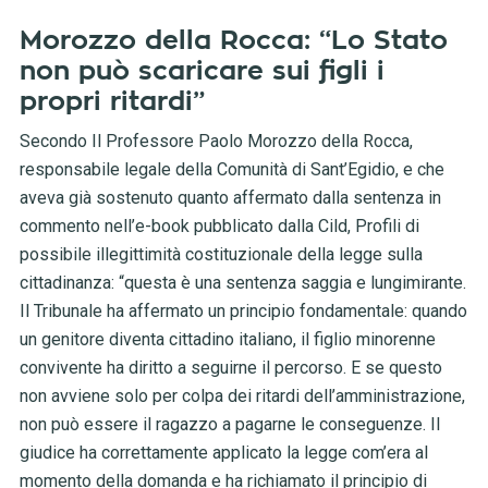
Morozzo della Rocca: “Lo Stato
non può scaricare sui figli i
propri ritardi”
Secondo Il Professore Paolo Morozzo della Rocca,
responsabile legale della Comunità di Sant’Egidio, e che
aveva già sostenuto quanto affermato dalla sentenza in
commento nell’e-book pubblicato dalla Cild, Profili di
possibile illegittimità costituzionale della legge sulla
cittadinanza: “questa è una sentenza saggia e lungimirante.
Il Tribunale ha affermato un principio fondamentale: quando
un genitore diventa cittadino italiano, il figlio minorenne
convivente ha diritto a seguirne il percorso. E se questo
non avviene solo per colpa dei ritardi dell’amministrazione,
non può essere il ragazzo a pagarne le conseguenze. Il
giudice ha correttamente applicato la legge com’era al
momento della domanda e ha richiamato il principio di