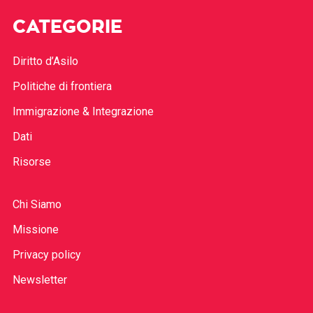
CATEGORIE
Diritto d’Asilo
Politiche di frontiera
Immigrazione & Integrazione
Dati
Risorse
Chi Siamo
Missione
Privacy policy
Newsletter