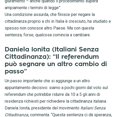
giuramento – anche quando il procedimento supera
ampiamente i termini di legge”.
Una condizione assurda, che finisce per negare la
cittadinanza proprio a chi in Italia è cresciuto, ha studiato e
spesso non conosce altro Paese. Ma con questa
sentenza, forse, qualcosa comincia a cambiare.
Daniela Ionita (Italiani Senza
Cittadinanza): “Il referendum
può segnare un altro cambio di
passo”
Un passo importante che si aggiunge a un altro
appuntamento decisivo: siamo a pochi giorni dal voto sul
referendum che potrebbe ridurre da 10 a 5 gli anni di
residenza richiesti per richiedere la cittadinanza italiana.
Daniela Ionita, presidente del movimento
Italiani Senza
Cittadinanza
, commenta: “Questa sentenza ci dà speranza,