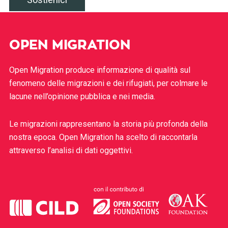
OPEN MIGRATION
Open Migration produce informazione di qualità sul
fenomeno delle migrazioni e dei rifugiati, per colmare le
lacune nell’opinione pubblica e nei media.
Le migrazioni rappresentano la storia più profonda della
nostra epoca. Open Migration ha scelto di raccontarla
attraverso l’analisi di dati oggettivi.