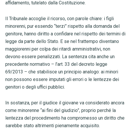
affidamento, tutelato dalla Costituzione.
Il Tribunale accoglie il ricorso, con parole chiare: i figli
minorenni, pur essendo “terzi” rispetto alla domanda del
genitore, hanno diritto a confidare nel rispetto dei termini di
legge da parte dello Stato. E se nel frattempo diventano
maggiorenni per colpa dei ritardi amministrativi, non
devono essere penalizzati. La sentenza cita anche un
precedente normativo – l’art. 33 del decreto legge
69/2013 – che stabilisce un principio analogo: ai minori
non possono essere imputati gli errori o le lentezze dei
genitori o degli uffici pubblici.
In sostanza, per il giudice il giovane va considerato ancora
come minorenne “ai fini del giudizio”, proprio perché la
lentezza del procedimento ha compromesso un diritto che
sarebbe stato altrimenti pienamente acquisito.