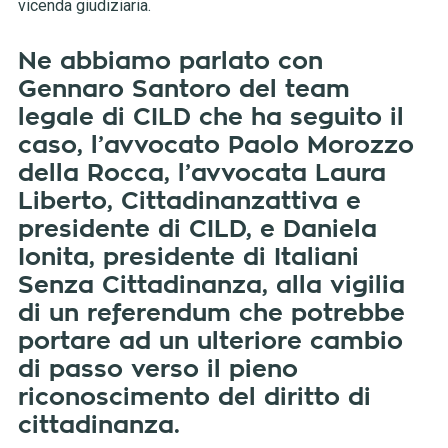
vicenda giudiziaria.
Ne abbiamo parlato con
Gennaro Santoro del team
legale di CILD che ha seguito il
caso, l’avvocato Paolo Morozzo
della Rocca, l’avvocata Laura
Liberto, Cittadinanzattiva e
presidente di CILD, e Daniela
Ionita, presidente di Italiani
Senza Cittadinanza, alla vigilia
di un referendum che potrebbe
portare ad un ulteriore cambio
di passo verso il pieno
riconoscimento del diritto di
cittadinanza.