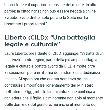
buona fede e il superiore interesse del minore. In altre
parole: la cittadinanza non può essere negata a chi ne
avrebbe avuto diritto, solo perché lo Stato non ha
rispettato i propri tempi.”
Liberto (CILD): “Una battaglia
legale e culturale”
Laura Liberto, presidente di CILD, aggiunge: “Si tratta di un
contenzioso strategico, parte della più ampia battaglia
legale e culturale portata avanti da CILD e molte altre
associazioni per una riforma del sistema di cittadinanza
italiano. Si spera ora che questa sentenza possa
contribuire a modificare l’orientamento del Ministero
dell’Interno. Oggi, infatti, l’amministrazione continua a
richiedere che il figlio sia minorenne non solo al momento
della domanda del genitore, ma anche al momento del