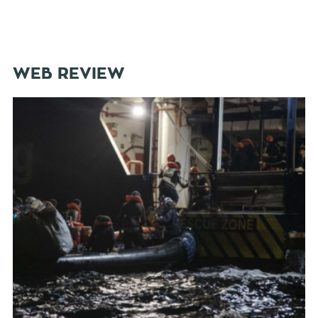
WEB REVIEW