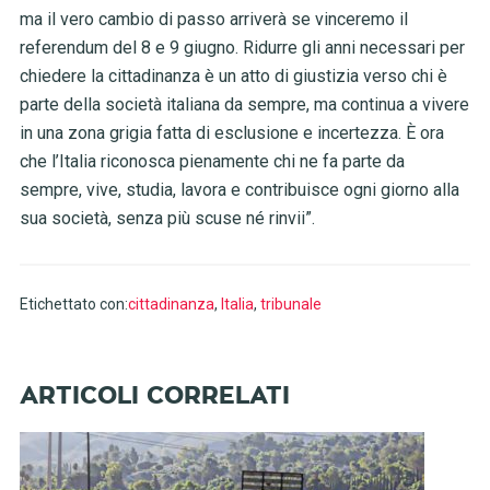
ma il vero cambio di passo arriverà se vinceremo il
referendum del 8 e 9 giugno. Ridurre gli anni necessari per
chiedere la cittadinanza è un atto di giustizia verso chi è
parte della società italiana da sempre, ma continua a vivere
in una zona grigia fatta di esclusione e incertezza. È ora
che l’Italia riconosca pienamente chi ne fa parte da
sempre, vive, studia, lavora e contribuisce ogni giorno alla
sua società, senza più scuse né rinvii”.
Etichettato con:
cittadinanza
,
Italia
,
tribunale