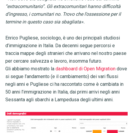
“extracomunitario”. Gli extracomunitari hanno difficoltà
d’ingresso, i comunitari no. Trovo che l’ossessione per il
termine in questo caso sia sbagliata».
Enrico Pugliese, sociologo, è uno dei principali studiosi
d’immigrazione in Italia. Da decenni segue percorsi e
traccia mappe degli stranieri che arrivano nel nostro paese
per cercare salvezza e lavoro, insomma futuro.
Gli abbiamo mostrato la
dashboard di Open Migration
dove
si segue l’andamento (e il cambiamento) dei vari flussi
negli anni e Pugliese ci ha raccontato come è cambiata in
50 anni l’immigrazione in Italia, dai primi arrivi negli anni
Sessanta agli sbarchi a Lampedusa degli ultimi anni.