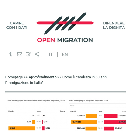
IT
EN
Homepage
>>
Approfondimento
>> Come è cambiata in 50 anni
l’immigrazione in Italia?