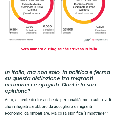
Il vero numero di rifugiati che arrivano in Italia
.
In Italia, ma non solo, la politica è ferma
su questa distinzione tra migranti
economici e rifugiati. Qual è la sua
opinione?
Vero, si sente di dire anche da personalità molto autorevoli
che i rifugiati sarebbero da accogliere e migranti
economici da rimpatriare. Ma cosa significa “rimpatriare”?