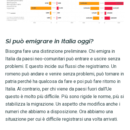
Si può emigrare in Italia oggi?
Bisogna fare una distinzione preliminare. Chi emigra in
Italia da paesi neo-comunitari può entrare e uscire senza
problemi. E questo incide sui flussi che registriamo. Un
romeno può andare e venire senza problemi, può tornare in
patria perché ha qualcosa da fare e poi può fare ritorno in
Italia. Al contrario, per chi viene da paesi fuori dall’Ue
questo è molto più difficile. Più sono rigide le norme, più si
stabilizza la migrazione. Un aspetto che modifica anche i
numeri che abbiamo a disposizione. Ora abbiamo una
situazione per cui è difficile registrarsi una volta arrivati.