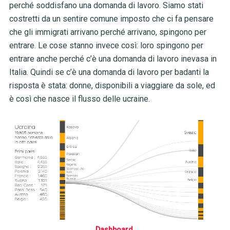
perché soddisfano una domanda di lavoro. Siamo stati
costretti da un sentire comune imposto che ci fa pensare
che gli immigrati arrivano perché arrivano, spingono per
entrare. Le cose stanno invece così: loro spingono per
entrare anche perché c’è una domanda di lavoro inevasa in
Italia. Quindi se c’è una domanda di lavoro per badanti la
risposta è stata: donne, disponibili a viaggiare da sole, ed
è così che nasce il flusso delle ucraine.
Dashboard
.