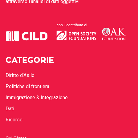
attraverso l’analisi di dati oggettivi.
CATEGORIE
Diritto d’Asilo
Politiche di frontiera
Immigrazione & Integrazione
Dati
Risorse