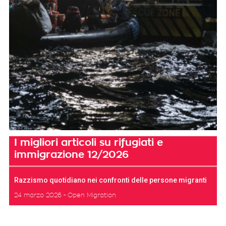
I migliori articoli su rifugiati e
immigrazione 12/2026
Razzismo quotidiano nei confronti delle persone migranti
24 marzo 2026
Open Migration