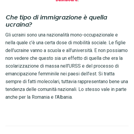
Che tipo di immigrazione è quella
ucraina?
Gli ucraini sono una nazionalità mono-occupazionale e
nella quale c’è una certa dose di mobilità sociale. Le figlie
dell’ucraine vanno a scuola e all’università. E non possiamo
non vedere che questo sia un effetto di quella che era la
scolarizzazione di massa nell’URSS e del processo di
emancipazione femminile nei paesi dell’est. Si tratta
sempre di fatti molecolari, tuttavia rappresentano bene una
tendenza delle comunità nazionali. Lo stesso vale in parte
anche per la Romania e l’Albania.