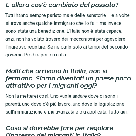
E allora cos’è cambiato dal passato?
Tutti hanno sempre parlato male delle sanatorie – e a volte
si trova anche qualche immigrato che lo fa – ma invece
sono state una benedizione. L’Italia non è stata capace,
anzi, non ha voluto trovare dei meccanismi per agevolare
l’ingresso regolare. Se ne parlò solo ai tempi del secondo
governo Prodi e poi più nulla.
Molti che arrivano in Italia, non si
fermano. Siamo diventati un paese poco
attrattivo per i migranti oggi?
Non la metterei così. Uno vuole andare dove ci sono i
parenti, uno dove c’è più lavoro, uno dove la legislazione
sull’immigrazione è più avanzata e più applicata. Tutto qui.
Cosa si dovrebbe fare per regolare
l’ingresso dei migranti in Italia?