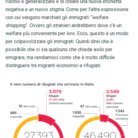
rischio è generalizzare e di creare una nuova etichetta
negativa e un nuovo stigma. Come per l’altra espressione
con cui vengono marchiati gli immigrati: “welfare
shopping”. Ovvero gli stranieri andrebbero dove c’è un
welfare più conveniente per loro. Ecco, questo è un modo
per colpevolizzare gli immigrati. Quindi direi che è
possibile che ci sia qualcuno che chiede asilo per
emigrare, ma rendiamoci conto che è molto difficile
distinguere tra migranti economici e rifugiati.