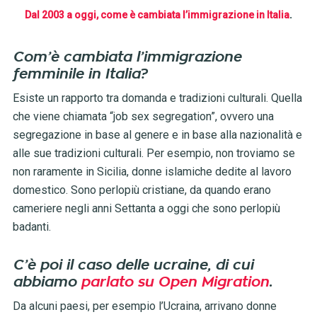
Dal 2003 a oggi, come è cambiata l’immigrazione in Italia
.
Com’è cambiata l’immigrazione
femminile in Italia?
Esiste un rapporto tra domanda e tradizioni culturali. Quella
che viene chiamata “job sex segregation”, ovvero una
segregazione in base al genere e in base alla nazionalità e
alle sue tradizioni culturali. Per esempio, non troviamo se
non raramente in Sicilia, donne islamiche dedite al lavoro
domestico. Sono perlopiù cristiane, da quando erano
cameriere negli anni Settanta a oggi che sono perlopiù
badanti.
C’è poi il caso delle ucraine, di cui
abbiamo
parlato su Open Migration
.
Da alcuni paesi, per esempio l’Ucraina, arrivano donne