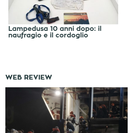
Lampedusa 10 anni dopo: il
naufragio e il cordoglio
WEB REVIEW