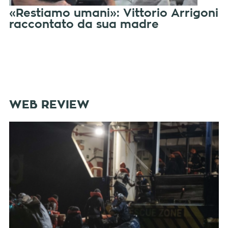
«Restiamo umani»: Vittorio Arrigoni
raccontato da sua madre
WEB REVIEW