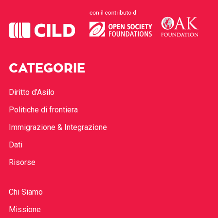
CATEGORIE
Diritto d’Asilo
Politiche di frontiera
Immigrazione & Integrazione
Dati
Risorse
Chi Siamo
Missione