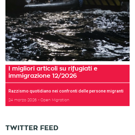
I migliori articoli su rifugiati e
immigrazione 12/2026
Razzismo quotidiano nei confronti delle persone migranti
24 marzo 2026
Open Migration
TWITTER FEED