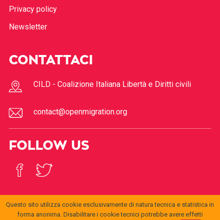
Privacy policy
Newsletter
CONTATTACI
CILD - Coalizione Italiana Libertà e Diritti civili
contact@openmigration.org
FOLLOW US
Questo sito utilizza cookie esclusivamente di natura tecnica e statistica in
forma anonima. Disabilitare i cookie tecnici potrebbe avere effetti