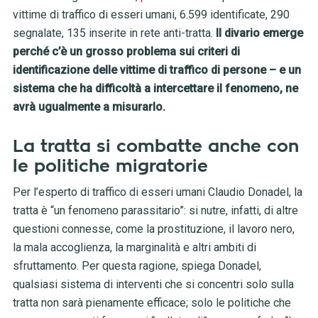
vittime di traffico di esseri umani, 6.599 identificate, 290
segnalate, 135 inserite in rete anti-tratta.
Il divario emerge
perché c’è un grosso problema sui criteri di
identificazione delle vittime di traffico di persone – e un
sistema che ha difficoltà a intercettare il fenomeno, ne
avrà ugualmente a misurarlo.
La tratta si combatte anche con
le politiche migratorie
Per l’esperto di traffico di esseri umani Claudio Donadel, la
tratta è “un fenomeno parassitario”: si nutre, infatti, di altre
questioni connesse, come la prostituzione, il lavoro nero,
la mala accoglienza, la marginalità e altri ambiti di
sfruttamento. Per questa ragione, spiega Donadel,
qualsiasi sistema di interventi che si concentri solo sulla
tratta non sarà pienamente efficace; solo le politiche che