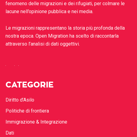
fenomeno delle migrazioni e dei rifugiati, per colmare le
lacune nell’opinione pubblica e nei media.
Le migrazioni rappresentano la storia più profonda della
nostra epoca. Open Migration ha scelto di raccontarla
attraverso l’analisi di dati oggettivi.
CATEGORIE
Diritto d’Asilo
Politiche di frontiera
Immigrazione & Integrazione
Dati