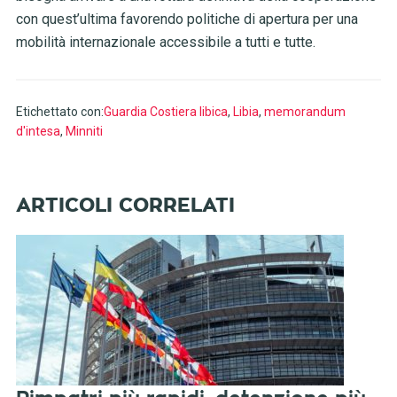
con quest’ultima favorendo politiche di apertura per una
mobilità internazionale accessibile a tutti e tutte.
Etichettato con:
Guardia Costiera libica
,
Libia
,
memorandum
d'intesa
,
Minniti