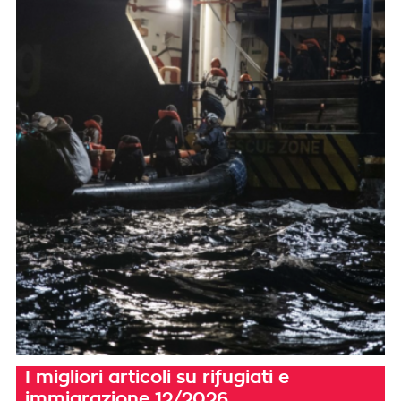
I migliori articoli su rifugiati e
immigrazione 12/2026