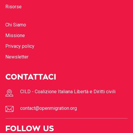
Risorse
Chi Siamo
Missione
Privacy policy
Newsletter
CONTATTACI
CILD - Coalizione Italiana Libertà e Diritti civili
contact@openmigration.org
FOLLOW US