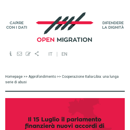
IT
EN
Homepage
>>
Approfondimento
>> Cooperazione Italia-Libia: una lunga
serie di abusi