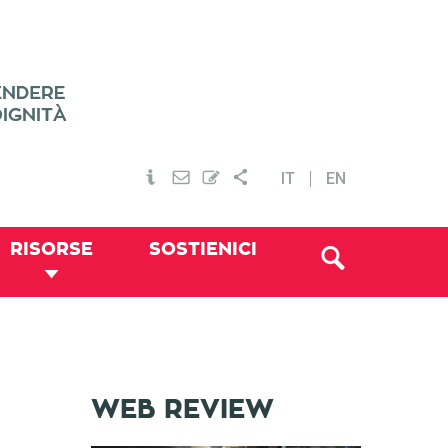
IT
EN
RISORSE
SOSTIENICI
WEB REVIEW