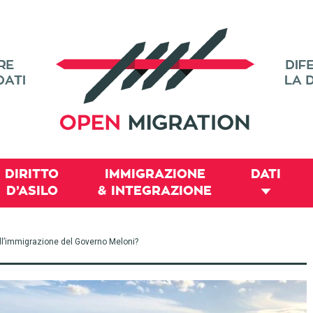
DIRITTO
IMMIGRAZIONE
DATI
D’ASILO
& INTEGRAZIONE
ll’immigrazione del Governo Meloni?