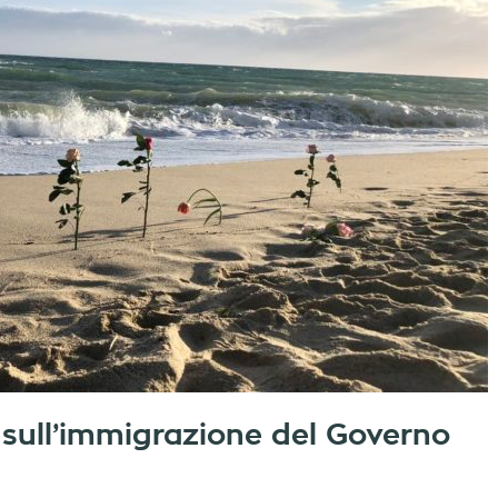
 sull’immigrazione del Governo