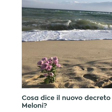
Cosa dice il nuovo decreto
Meloni?