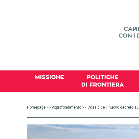
MISSIONE
POLITICHE
DI FRONTIERA
Homepage
>>
Approfondimento
>> Cosa dice il nuovo decreto su