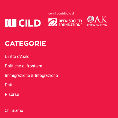
CATEGORIE
Diritto d’Asilo
Politiche di frontiera
Immigrazione & Integrazione
Dati
Risorse
Chi Siamo