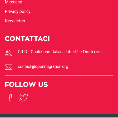
Missione
Privacy policy
Newsletter
CONTATTACI
CILD - Coalizione Italiana Libertà e Diritti civili
contact@openmigration.org
FOLLOW US