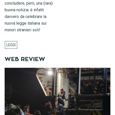
concludere, però, una (rara)
buona notizia: è infatti
davvero da celebrare la
nuova legge italiana sui
minori stranieri soli!
WEB REVIEW