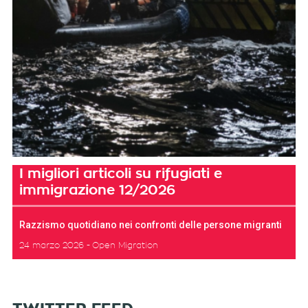
I migliori articoli su rifugiati e
immigrazione 12/2026
Razzismo quotidiano nei confronti delle persone migranti
24 marzo 2026
Open Migration