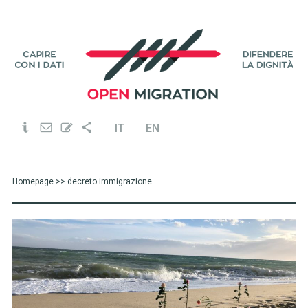
IT
EN
Homepage
>> decreto immigrazione