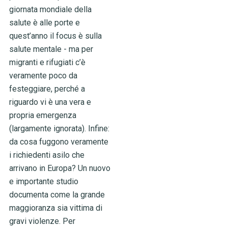
giornata mondiale della
salute è alle porte e
quest’anno il focus è sulla
salute mentale - ma per
migranti e rifugiati c’è
veramente poco da
festeggiare, perché a
riguardo vi è una vera e
propria emergenza
(largamente ignorata). Infine:
da cosa fuggono veramente
i richiedenti asilo che
arrivano in Europa? Un nuovo
e importante studio
documenta come la grande
maggioranza sia vittima di
gravi violenze. Per