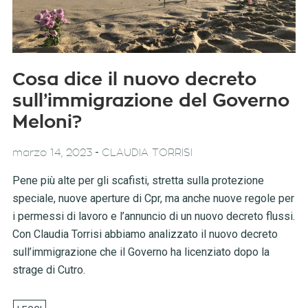
Cosa dice il nuovo decreto
sull’immigrazione del Governo
Meloni?
-
marzo 14, 2023
CLAUDIA TORRISI
Pene più alte per gli scafisti, stretta sulla protezione
speciale, nuove aperture di Cpr, ma anche nuove regole per
i permessi di lavoro e l’annuncio di un nuovo decreto flussi.
Con Claudia Torrisi abbiamo analizzato il nuovo decreto
sull’immigrazione che il Governo ha licenziato dopo la
strage di Cutro.