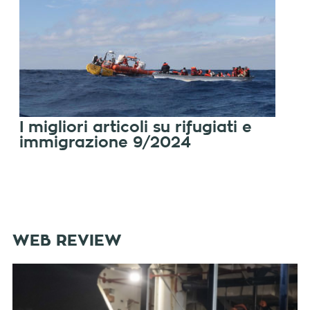
I migliori articoli su rifugiati e
immigrazione 9/2024
WEB REVIEW