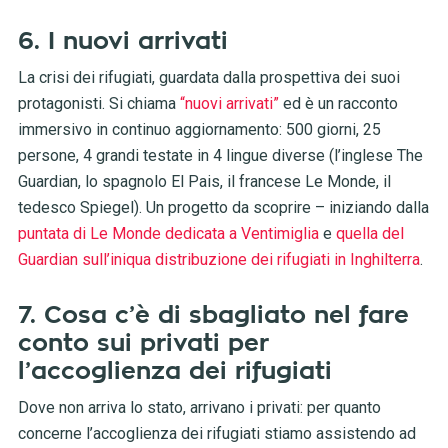
6. I nuovi arrivati
La crisi dei rifugiati, guardata dalla prospettiva dei suoi
protagonisti. Si chiama
“nuovi arrivati”
ed è un racconto
immersivo in continuo aggiornamento: 500 giorni, 25
persone, 4 grandi testate in 4 lingue diverse (l’inglese The
Guardian, lo spagnolo El Pais, il francese Le Monde, il
tedesco Spiegel). Un progetto da scoprire – iniziando dalla
puntata di Le Monde dedicata a Ventimiglia
e
quella del
Guardian sull’iniqua distribuzione dei rifugiati in Inghilterra
.
7. Cosa c’è di sbagliato nel fare
conto sui privati per
l’accoglienza dei rifugiati
Dove non arriva lo stato, arrivano i privati: per quanto
concerne l’accoglienza dei rifugiati stiamo assistendo ad