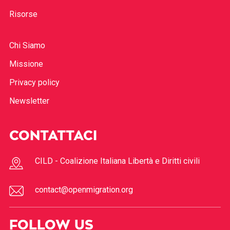
Risorse
Chi Siamo
Missione
Privacy policy
Newsletter
CONTATTACI
CILD - Coalizione Italiana Libertà e Diritti civili
contact@openmigration.org
FOLLOW US