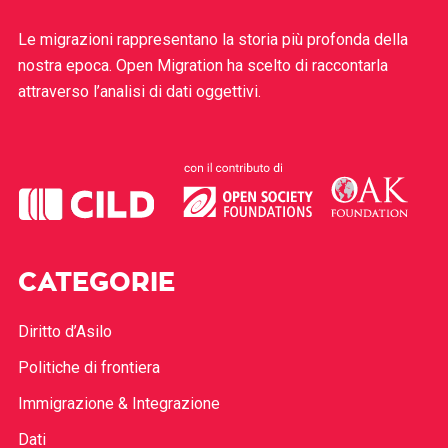
Le migrazioni rappresentano la storia più profonda della
nostra epoca. Open Migration ha scelto di raccontarla
attraverso l’analisi di dati oggettivi.
CATEGORIE
Diritto d’Asilo
Politiche di frontiera
Immigrazione & Integrazione
Dati