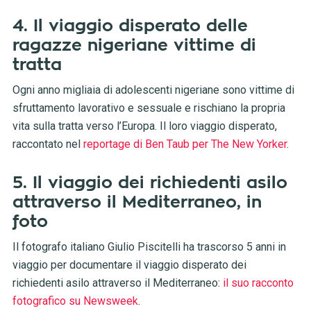
4. Il viaggio disperato delle
ragazze nigeriane vittime di
tratta
Ogni anno migliaia di adolescenti nigeriane sono vittime di
sfruttamento lavorativo e sessuale e rischiano la propria
vita sulla tratta verso l’Europa. Il loro viaggio disperato,
raccontato nel
reportage di Ben Taub per The New Yorker
.
5. Il viaggio dei richiedenti asilo
attraverso il Mediterraneo, in
foto
Il fotografo italiano Giulio Piscitelli ha trascorso 5 anni in
viaggio per documentare il viaggio disperato dei
richiedenti asilo attraverso il Mediterraneo:
il suo racconto
fotografico su Newsweek
.