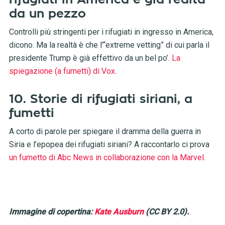
da un pezzo
Controlli più stringenti per i rifugiati in ingresso in America,
dicono. Ma la realtà è che l’“extreme vetting” di cui parla il
presidente Trump è già effettivo da un bel po’.
La
spiegazione (a fumetti) di Vox
.
10. Storie di rifugiati siriani, a
fumetti
A corto di parole per spiegare il dramma della guerra in
Siria e l’epopea dei rifugiati siriani? A raccontarlo ci prova
un fumetto di Abc News in collaborazione con la Marvel
.
Immagine di copertina:
Kate Ausburn
(CC BY 2.0).