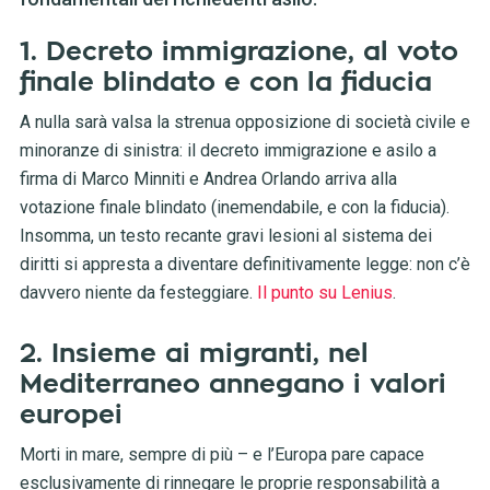
1. Decreto immigrazione, al voto
finale blindato e con la fiducia
A nulla sarà valsa la strenua opposizione di società civile e
minoranze di sinistra: il decreto immigrazione e asilo a
firma di Marco Minniti e Andrea Orlando arriva alla
votazione finale blindato (inemendabile, e con la fiducia).
Insomma, un testo recante gravi lesioni al sistema dei
diritti si appresta a diventare definitivamente legge: non c’è
davvero niente da festeggiare.
Il punto su Lenius
.
2. Insieme ai migranti, nel
Mediterraneo annegano i valori
europei
Morti in mare, sempre di più – e l’Europa pare capace
esclusivamente di rinnegare le proprie responsabilità a