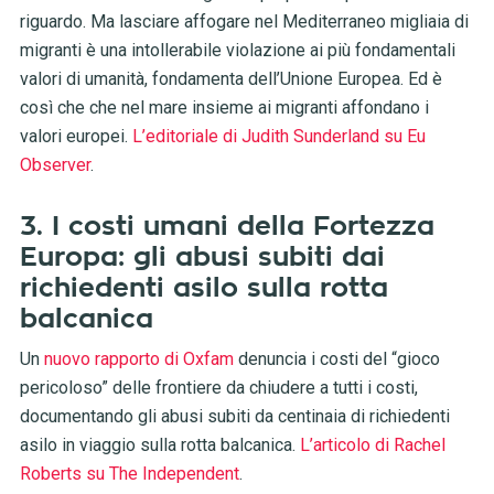
riguardo. Ma lasciare affogare nel Mediterraneo migliaia di
migranti è una intollerabile violazione ai più fondamentali
valori di umanità, fondamenta dell’Unione Europea. Ed è
così che che nel mare insieme ai migranti affondano i
valori europei.
L’editoriale di Judith Sunderland su Eu
Observer
.
3. I costi umani della Fortezza
Europa: gli abusi subiti dai
richiedenti asilo sulla rotta
balcanica
Un
nuovo rapporto di Oxfam
denuncia i costi del “gioco
pericoloso” delle frontiere da chiudere a tutti i costi,
documentando gli abusi subiti da centinaia di richiedenti
asilo in viaggio sulla rotta balcanica.
L’articolo di Rachel
Roberts su The Independent
.