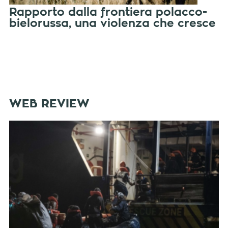
Rapporto dalla frontiera polacco-
bielorussa, una violenza che cresce
WEB REVIEW