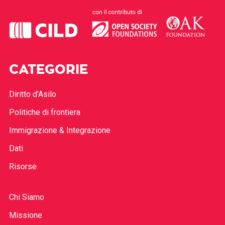
CATEGORIE
Diritto d’Asilo
Politiche di frontiera
Immigrazione & Integrazione
Dati
Risorse
Chi Siamo
Missione