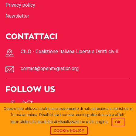
Privacy policy
Newsletter
CONTATTACI
CILD - Coalizione Italiana Libertà e Diritti civili
contact@openmigration.org
FOLLOW US
Questo sito utilizza cookie esclusivamente di natura tecnica e statistica in
forma anonima. Disabilitare i cookie tecnici potrebbe avere effetti
imprevisti sulle modalità di visualizzazione della pagina.
OK
COOKIE POLICY