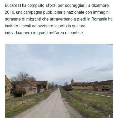
Bucarest ha compiuto sforzi per scoraggiarli; a dicembre
2016, una campagna pubblicitaria nazionale con immagini
sgranate di migranti che attraversano a piedi in Romania ha
invitato i locali ad avvisare la polizia qualora
individuassero migranti nell’area di confine.