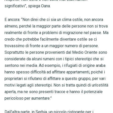
significativi”, spiega Oana.
E ancora: “Non direi che ci sia un clima ostile, non ancora
almeno, perché la maggior parte delle persone non si trova
realmente di fronte a problemi di migrazione nel paese. Ma
credo che potrebbe facilmente diventare ostile se ci
trovassimo di fronte a un maggior numero di persone.
Soprattutto le persone provenienti dal Medio Oriente sono
considerate da alcuni rumeni con i tipici stereotipi che si
sentono nei media. Ad esempio, i rifugiati di origine araba
hanno spesso difficoltà ad affittare appartamenti, poiché i
proprietari si rifiutano di affittare a questo gruppo, per vari
motivi legati agli stereotipi. Non si tratta quindi di un’ostilità
aperta, ma ne sono presenti tracce e hanno il potenziale
pericoloso per aumentare.”
Dall’altra parte, in Serbia, un piccolo ristorante per i