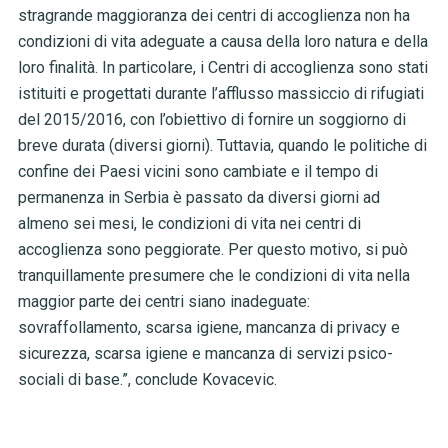
stragrande maggioranza dei centri di accoglienza non ha
condizioni di vita adeguate a causa della loro natura e della
loro finalità. In particolare, i Centri di accoglienza sono stati
istituiti e progettati durante l’afflusso massiccio di rifugiati
del 2015/2016, con l’obiettivo di fornire un soggiorno di
breve durata (diversi giorni). Tuttavia, quando le politiche di
confine dei Paesi vicini sono cambiate e il tempo di
permanenza in Serbia è passato da diversi giorni ad
almeno sei mesi, le condizioni di vita nei centri di
accoglienza sono peggiorate. Per questo motivo, si può
tranquillamente presumere che le condizioni di vita nella
maggior parte dei centri siano inadeguate:
sovraffollamento, scarsa igiene, mancanza di privacy e
sicurezza, scarsa igiene e mancanza di servizi psico-
sociali di base.”, conclude Kovacevic.