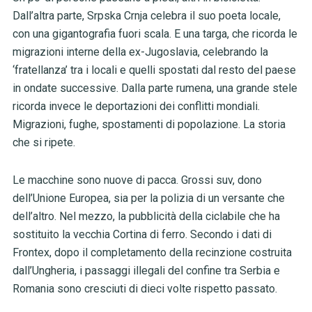
Dall’altra parte, Srpska Crnja celebra il suo poeta locale,
con una gigantografia fuori scala. E una targa, che ricorda le
migrazioni interne della ex-Jugoslavia, celebrando la
‘fratellanza’ tra i locali e quelli spostati dal resto del paese
in ondate successive. Dalla parte rumena, una grande stele
ricorda invece le deportazioni dei conflitti mondiali.
Migrazioni, fughe, spostamenti di popolazione. La storia
che si ripete.
Le macchine sono nuove di pacca. Grossi suv, dono
dell’Unione Europea, sia per la polizia di un versante che
dell’altro. Nel mezzo, la pubblicità della ciclabile che ha
sostituito la vecchia Cortina di ferro. Secondo i dati di
Frontex, dopo il completamento della recinzione costruita
dall’Ungheria, i passaggi illegali del confine tra Serbia e
Romania sono cresciuti di dieci volte rispetto passato.