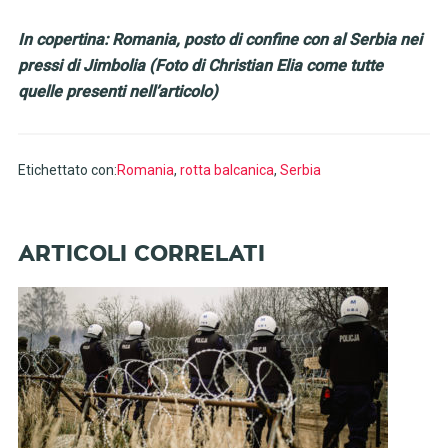
In copertina: Romania, posto di confine con al Serbia nei
pressi di Jimbolia (Foto di Christian Elia come tutte
quelle presenti nell’articolo)
Etichettato con:
Romania
,
rotta balcanica
,
Serbia