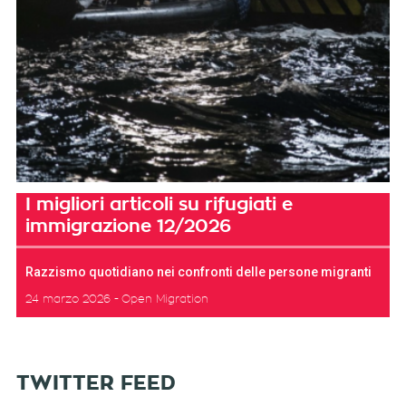
I migliori articoli su rifugiati e
immigrazione 12/2026
Razzismo quotidiano nei confronti delle persone migranti
24 marzo 2026
Open Migration
TWITTER FEED