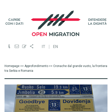
IT
EN
Homepage
>>
Approfondimento
>> Cronache dal grande vuoto, la frontiera
tra Serbia e Romania