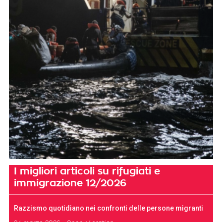
I migliori articoli su rifugiati e
immigrazione 12/2026
Razzismo quotidiano nei confronti delle persone migranti