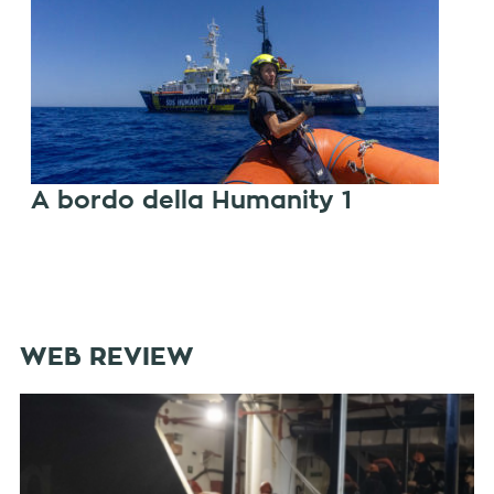
A bordo della Humanity 1
WEB REVIEW