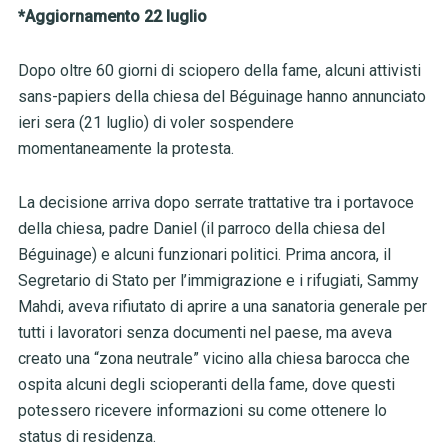
*Aggiornamento 22 luglio
Dopo oltre 60 giorni di sciopero della fame, alcuni attivisti
sans-papiers della chiesa del Béguinage hanno annunciato
ieri sera (21 luglio) di voler sospendere
momentaneamente la protesta.
La decisione arriva dopo serrate trattative tra i portavoce
della chiesa, padre Daniel (il parroco della chiesa del
Béguinage) e alcuni funzionari politici. Prima ancora, il
Segretario di Stato per l’immigrazione e i rifugiati
, Sammy
Mahdi, aveva rifiutato di aprire a una sanatoria generale per
tutti i lavoratori senza documenti nel paese, ma aveva
creato una “zona neutrale” vicino alla chiesa barocca che
ospita alcuni degli scioperanti della fame, dove questi
potessero ricevere informazioni su come ottenere lo
status di residenza.