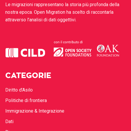
Le migrazioni rappresentano la storia più profonda della
nostra epoca. Open Migration ha scelto di raccontarla
attraverso l’analisi di dati oggettivi.
CATEGORIE
Diritto d’Asilo
Politiche di frontiera
Immigrazione & Integrazione
Dati