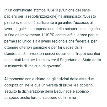
In un comunicato stampa l’USPR (L’Unione dei sans-
papiers per la regolarizzazione) ha annunciato: “Questo
passo avanti non è sufficiente a garantire l’accesso al
lavoro legale. La sospensione dello sciopero non significa
la fine del movimento. L’USPR continuerà a lottare per un
permesso unico sia a livello regionale che federale, per
ottenere ulteriori garanzie e per far uscire dalla
clandestinità i lavoratori senza documenti. Troppi sacrifici
sono stati fatti per far muovere il Segretario di Stato sotto
la minaccia di una crisi di governo”.
Al momento non è chiaro se gli attivisti delle altre due
occupazioni nelle due università di Bruxelles abbiano
seguito la dichiarazione della Béguinage e abbiano
sospeso anche loro lo sciopero della fame.