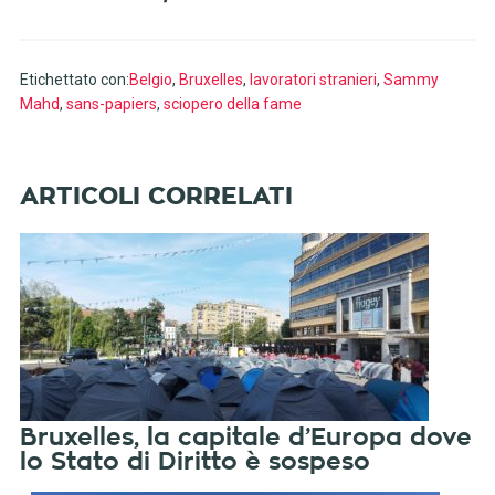
Etichettato con:
Belgio
,
Bruxelles
,
lavoratori stranieri
,
Sammy
Mahd
,
sans-papiers
,
sciopero della fame
Bruxelles, la capitale d’Europa dove
lo Stato di Diritto è sospeso