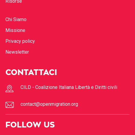
Risorse
Chi Siamo
Missione
Privacy policy
Newsletter
CONTATTACI
CILD - Coalizione Italiana Libertà e Diritti civili
contact@openmigration.org
FOLLOW US