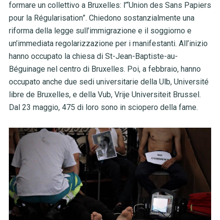
formare un collettivo a Bruxelles: l’“Union des Sans Papiers
pour la Régularisation”. Chiedono sostanzialmente una
riforma della legge sull’immigrazione e il soggiorno e
un’immediata regolarizzazione per i manifestanti. All’inizio
hanno occupato la chiesa di St-Jean-Baptiste-au-
Béguinage nel centro di Bruxelles. Poi, a febbraio, hanno
occupato anche due sedi universitarie
della Ulb,
Université
libre de Bruxelles,
e della Vub,
Vrije Universiteit Brussel
.
Dal 23 maggio, 475 di loro sono in sciopero della fame.