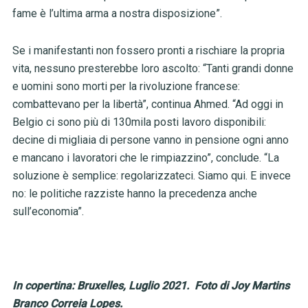
fame è l’ultima arma a nostra disposizione”.
Se i manifestanti non fossero pronti a rischiare la propria
vita, nessuno presterebbe loro ascolto: “Tanti grandi donne
e uomini sono morti per la rivoluzione francese:
combattevano per la libertà”, continua Ahmed. “Ad oggi in
Belgio ci sono più di 130mila posti lavoro disponibili:
decine di migliaia di persone vanno in pensione ogni anno
e mancano i lavoratori che le rimpiazzino”, conclude. “La
soluzione è semplice: regolarizzateci. Siamo qui. E invece
no: le politiche razziste hanno la precedenza anche
sull’economia”.
In copertina: Bruxelles, Luglio 2021. Foto di Joy Martins
Branco Correia Lopes.