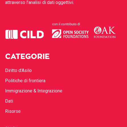
attraverso l’analisi di dati oggettivi.
CATEGORIE
Diritto d’Asilo
Politiche di frontiera
Immigrazione & Integrazione
Dati
Risorse