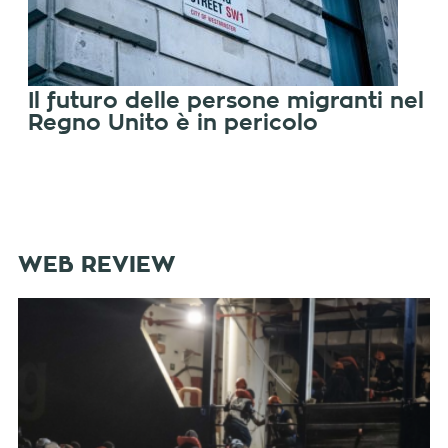
Il futuro delle persone migranti nel
Regno Unito è in pericolo
WEB REVIEW