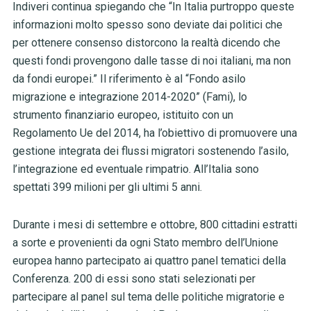
Indiveri continua spiegando che “In Italia purtroppo queste
informazioni molto spesso sono deviate dai politici che
per ottenere consenso distorcono la realtà dicendo che
questi fondi provengono dalle tasse di noi italiani, ma non
da fondi europei.” Il riferimento è al “Fondo asilo
migrazione e integrazione 2014-2020” (Fami), lo
strumento finanziario europeo, istituito con un
Regolamento Ue del 2014, ha l’obiettivo di promuovere una
gestione integrata dei flussi migratori sostenendo l’asilo,
l’integrazione ed eventuale rimpatrio. All’Italia sono
spettati 399 milioni per gli ultimi 5 anni.
Durante i mesi di settembre e ottobre, 800 cittadini estratti
a sorte e provenienti da ogni Stato membro dell’Unione
europea hanno partecipato ai quattro panel tematici della
Conferenza. 200 di essi sono stati selezionati per
partecipare al panel sul tema delle politiche migratorie e