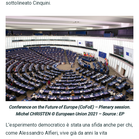
sottolineato Cinquini.
Conference on the Future of Europe (CoFoE) – Plenary session.
Michel CHRISTEN © European Union 2021 – Source : EP
L’esperimento democratico è stata una sfida anche per chi,
come Alessandro Alfieri, vive già da anni la vita