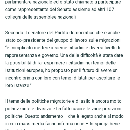
parlamentare nazionale ed è stato chiamato a partecipare
come rappresentante del Senato assieme ad altri 107
colleghi delle assemblee nazionali.
Secondo il senatore del Partito democratico che è anche
stato co-presidente del gruppo di lavoro sulle migrazioni
“è complicato mettere insieme cittadini e diversi livelli di
rappresentanza e governo. Una delle difficoltà è stata dare
la possibilità di far esprimere i cittadini nei tempi delle
istituzioni europee, ho proposto per il futuro di avere un
incontro prima con loro con tempi dilatati per ascoltare le
loro istanze.”
Il tema delle politiche migratorie e di asilo è ancora molto
polarizzante e divisivo e ha fatto uscire le varie posizioni
politiche. Questo andamento – che è legato anche al modo
in cui i mass media fanno informazione – lo spiega bene