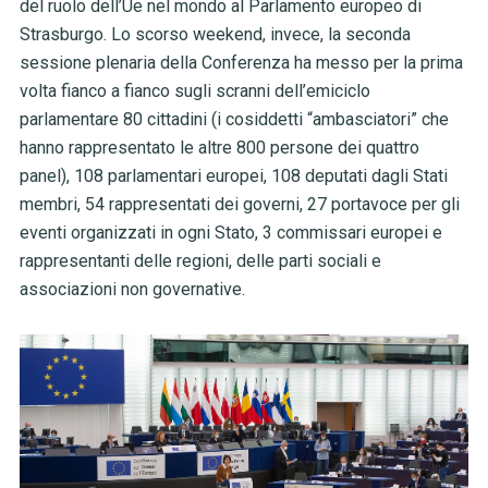
del ruolo dell’Ue nel mondo al Parlamento europeo di
Strasburgo. Lo scorso weekend, invece, la seconda
sessione plenaria della Conferenza ha messo per la prima
volta fianco a fianco sugli scranni dell’emiciclo
parlamentare 80 cittadini (i cosiddetti “ambasciatori” che
hanno rappresentato le altre 800 persone dei quattro
panel), 108 parlamentari europei, 108 deputati dagli Stati
membri, 54 rappresentati dei governi, 27 portavoce per gli
eventi organizzati in ogni Stato, 3 commissari europei e
rappresentanti delle regioni, delle parti sociali e
associazioni non governative.