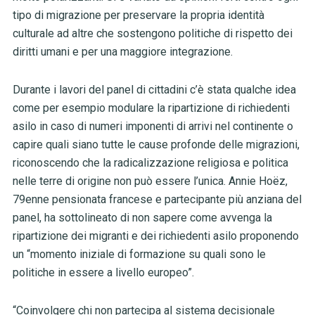
tipo di migrazione per preservare la propria identità
culturale ad altre che sostengono politiche di rispetto dei
diritti umani e per una maggiore integrazione.
Durante i lavori del panel di cittadini c’è stata qualche idea
come per esempio modulare la ripartizione di richiedenti
asilo in caso di numeri imponenti di arrivi nel continente o
capire quali siano tutte le cause profonde delle migrazioni,
riconoscendo che la radicalizzazione religiosa e politica
nelle terre di origine non può essere l’unica. Annie Hoëz,
79enne pensionata francese e partecipante più anziana del
panel, ha sottolineato di non sapere come avvenga la
ripartizione dei migranti e dei richiedenti asilo proponendo
un “momento iniziale di formazione su quali sono le
politiche in essere a livello europeo”.
“Coinvolgere chi non partecipa al sistema decisionale