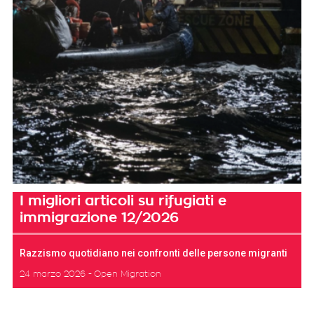
I migliori articoli su rifugiati e
immigrazione 12/2026
Razzismo quotidiano nei confronti delle persone migranti
24 marzo 2026
Open Migration