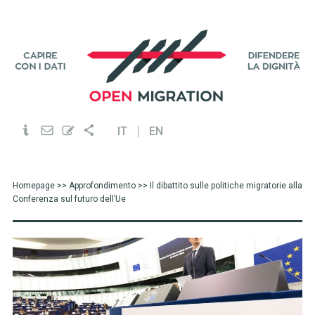
IT
EN
Homepage
>>
Approfondimento
>> Il dibattito sulle politiche migratorie alla
Conferenza sul futuro dell’Ue