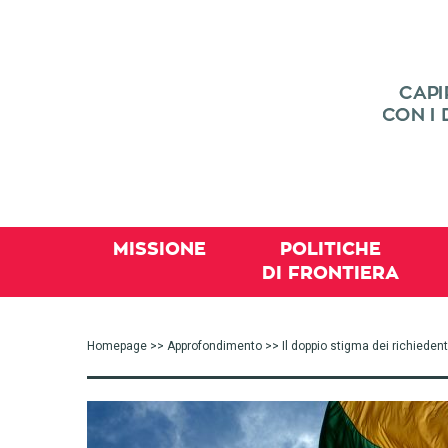
MISSIONE
POLITICHE
DI FRONTIERA
Homepage
>>
Approfondimento
>> Il doppio stigma dei richiedenti