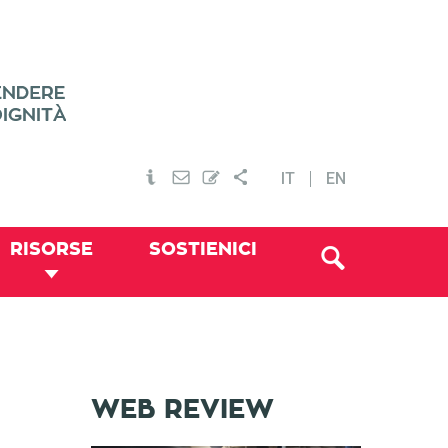
IT
EN
RISORSE
SOSTIENICI
WEB REVIEW