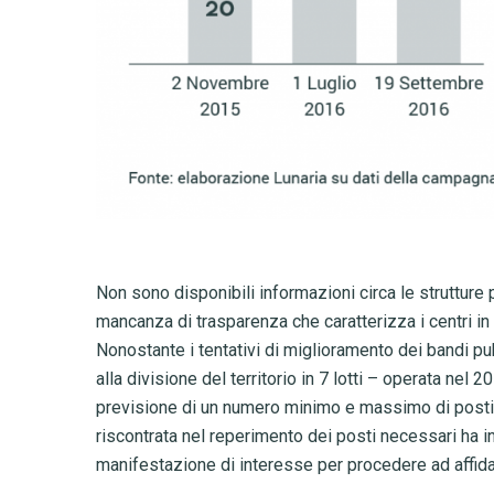
Non
sono disponibili
informazioni circa le strutture
mancanza di trasparenza che caratterizza i centri in 
Nonostante i tentativi di miglioramento
dei bandi pub
alla divisione del territorio in 7 lotti – operata nel 2
previsione di un numero minimo e massimo di posti (
riscontrata nel reperimento dei posti necessari ha 
manifestazione di interesse per procedere ad affida