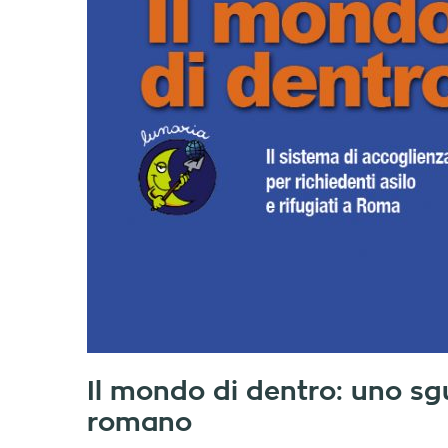
Il mondo di dentro: uno sg
romano