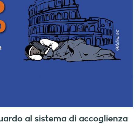
uardo al sistema di accoglienza