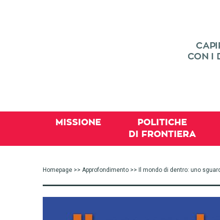
MISSIONE
POLITICHE
DI FRONTIERA
Homepage
>>
Approfondimento
>> Il mondo di dentro: uno sguar