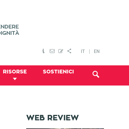
IT
EN
RISORSE
SOSTIENICI
WEB REVIEW