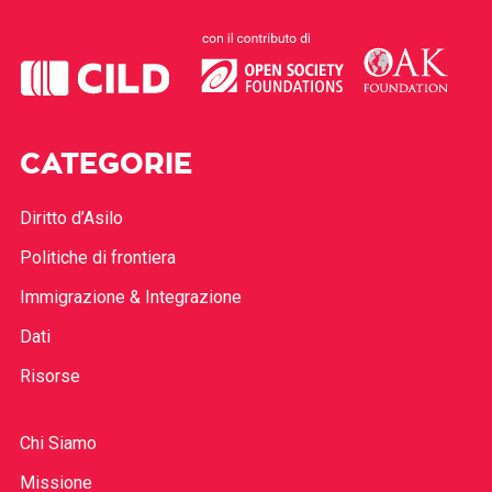
CATEGORIE
Diritto d’Asilo
Politiche di frontiera
Immigrazione & Integrazione
Dati
Risorse
Chi Siamo
Missione