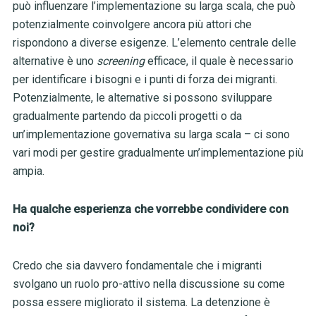
può influenzare l’implementazione su larga scala, che può
potenzialmente coinvolgere ancora più attori che
rispondono a diverse esigenze. L’elemento centrale delle
alternative è uno
screening
efficace, il quale è necessario
per identificare i bisogni e i punti di forza dei migranti.
Potenzialmente, le alternative si possono sviluppare
gradualmente partendo da piccoli progetti o da
un’implementazione governativa su larga scala – ci sono
vari modi per gestire gradualmente un’implementazione più
ampia.
Ha qualche esperienza che vorrebbe condividere con
noi?
Credo che sia davvero fondamentale che i migranti
svolgano un ruolo pro-attivo nella discussione su come
possa essere migliorato il sistema. La detenzione è