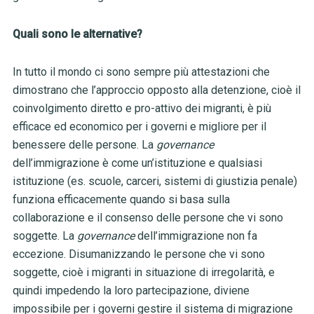
Quali sono le alternative?
In tutto il mondo ci sono sempre più attestazioni che
dimostrano che l’approccio opposto alla detenzione, cioè il
coinvolgimento diretto e pro-attivo dei migranti, è più
efficace ed economico per i governi e migliore per il
benessere delle persone. La
governance
dell’immigrazione è come un’istituzione e qualsiasi
istituzione (es. scuole, carceri, sistemi di giustizia penale)
funziona efficacemente quando si basa sulla
collaborazione e il consenso delle persone che vi sono
soggette. La
governance
dell’immigrazione non fa
eccezione. Disumanizzando le persone che vi sono
soggette, cioè i migranti in situazione di irregolarità, e
quindi impedendo la loro partecipazione, diviene
impossibile per i governi gestire il sistema di migrazione