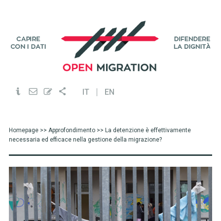
IT
EN
Homepage
>>
Approfondimento
>> La detenzione è effettivamente
necessaria ed efficace nella gestione della migrazione?