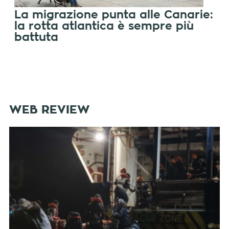
La migrazione punta alle Canarie:
la rotta atlantica è sempre più
battuta
WEB REVIEW