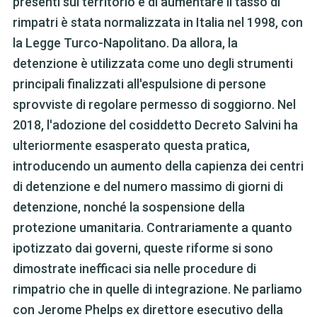
presenti sul territorio e di aumentare il tasso di
rimpatri è stata normalizzata in Italia nel 1998, con
la Legge Turco-Napolitano. Da allora, la
detenzione è utilizzata come uno degli strumenti
principali finalizzati all'espulsione di persone
sprovviste di regolare permesso di soggiorno. Nel
2018, l'adozione del cosiddetto Decreto Salvini ha
ulteriormente esasperato questa pratica,
introducendo un aumento della capienza dei centri
di detenzione e del numero massimo di giorni di
detenzione, nonché la sospensione della
protezione umanitaria. Contrariamente a quanto
ipotizzato dai governi, queste riforme si sono
dimostrate inefficaci sia nelle procedure di
rimpatrio che in quelle di integrazione. Ne parliamo
con Jerome Phelps ex direttore esecutivo della