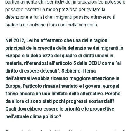
particolarmente utili per individui in situazioni complesse e
possono essere un modo prezioso per evitare la
detenzione e far sì che i migranti passino attraverso il
sistema e risolvano i loro casi nella comunità.
Nel 2012, Lei ha affermato che una delle ragioni
principali della crescita della detenzione dei migranti in
Europa è la debolezza del quadro di diritti umani in
materia, riferendosi all’articolo 5 della CEDU come “al
diritto di essere detenuti”. Sebbene il tema
dell’alternative abbia ricevuto maggiore attenzione in
Europa, l’articolo rimane invariato e i governi europei
fanno ancora un uso limitato delle alternative. Perché
da allora ci sono stati pochi progressi sostanziali?
Quali dovrebbero essere le priorità e le prospettive
nell’attuale clima politico?