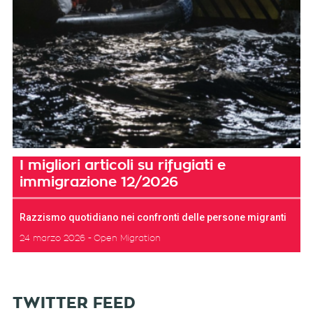
I migliori articoli su rifugiati e
immigrazione 12/2026
Razzismo quotidiano nei confronti delle persone migranti
24 marzo 2026
Open Migration
TWITTER FEED