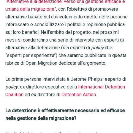
“
Alternative alla detenzione: verso una gestione efficace e
umana della migrazione
”, con l’obiettivo di promuovere
alternative basate sul coinvolgimento diretto delle persone
interessate e sensibilizzare i politici e l’opinione pubblica
sui loro benefici. Nell’ambito del progetto, nei prossimi
mesi, si condurranno una serie di interviste con esperti di
alternative alla detenzione (sia esperti di
policy
che
“esperti per esperienza”) che saranno pubblicate in questa
rubrica di Open Migration dedicata all’argomento.
La prima persona intervistata è Jerome Phelps: esperto di
policy
, ex direttore esecutivo della
International Detention
Coalition
ed ex direttore di
Detention Action
.
La detenzione è effettivamente necessaria ed efficace
nella gestione della migrazione?