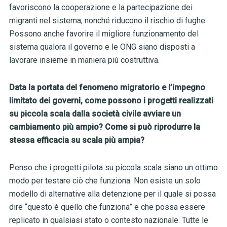
favoriscono la cooperazione e la partecipazione dei
migranti nel sistema, nonché riducono il rischio di fughe.
Possono anche favorire il migliore funzionamento del
sistema qualora il governo e le ONG siano disposti a
lavorare insieme in maniera più costruttiva.
Data la portata del fenomeno migratorio e l’impegno
limitato dei governi, come possono i progetti realizzati
su piccola scala dalla società civile avviare un
cambiamento più ampio? Come si può riprodurre la
stessa efficacia su scala più ampia?
Penso che i progetti pilota su piccola scala siano un ottimo
modo per testare ciò che funziona. Non esiste un solo
modello di alternative alla detenzione per il quale si possa
dire “questo è quello che funziona” e che possa essere
replicato in qualsiasi stato o contesto nazionale. Tutte le