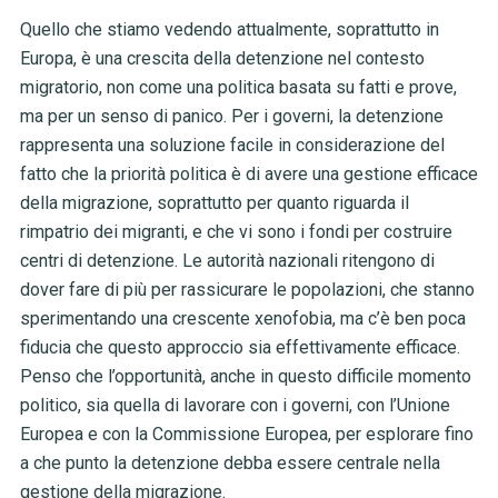
Quello che stiamo vedendo attualmente, soprattutto in
Europa, è una crescita della detenzione nel contesto
migratorio, non come una politica basata su fatti e prove,
ma per un senso di panico. Per i governi, la detenzione
rappresenta una soluzione facile in considerazione del
fatto che la priorità politica è di avere una gestione efficace
della migrazione, soprattutto per quanto riguarda il
rimpatrio dei migranti, e che vi sono i fondi per costruire
centri di detenzione. Le autorità nazionali ritengono di
dover fare di più per rassicurare le popolazioni, che stanno
sperimentando una crescente xenofobia, ma c’è ben poca
fiducia che questo approccio sia effettivamente efficace.
Penso che l’opportunità, anche in questo difficile momento
politico, sia quella di lavorare con i governi, con l’Unione
Europea e con la Commissione Europea, per esplorare fino
a che punto la detenzione debba essere centrale nella
gestione della migrazione.