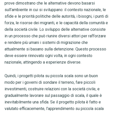
prove dimostrano che le alternative devono basarsi
sull’ambiente in cui si sviluppano: il contesto nazionale, le
sfide e le priorità politiche delle autorità, i bisogni, i punti di
forza, le risorse dei migranti, e le capacità della comunità e
della società civile. Lo sviluppo delle alternative consiste
in un processo che può riunire diversi attori per rafforzare
e rendere più umani i sistemi di migrazione che
attualmente si basano sulla detenzione. Questo processo
deve essere rinnovato ogni volta, in ogni contesto
nazionale, attingendo a esperienze diverse.
Quindi, i progetti pilota su piccola scala sono un buon
modo per i governi di sondare il terreno, fare piccoli
investimenti, costruire relazioni con la società civile, e
gradualmente lavorare sul passaggio di scala, il quale è
inevitabilmente una sfida. Se il progetto pilota è fatto e
valutato efficacemente, l’apprendimento su piccola scala