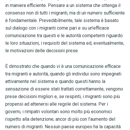
in maniera efficiente. Pensare a un sistema che ottenga il
consenso non di tutti i migranti, ma di un numero sufficiente
è fondamentale. Prevedibilmente, tale sistema è basato
sul dialogo con i migranti come pari e su un’efficace
comunicazione tra questi e le autorità competenti riguardo
le loro situazioni, i requisiti del sistema ed, eventualmente,
le motivazioni delle decisioni prese.
È dimostrato che quando vi è una comunicazione efficace
tra migranti e autorità, quando gli individui sono impegnati
attivamente nel sistema e quando questi hanno la
sensazione di essere stati trattati correttamente, vengono
prese decisioni migliori e, se respinti, i migranti sono più
propensi ad attenersi alle regole del sistema. Per i
governi, i rimpatri volontari sono molto più economici
rispetto alla detenzione; ancor di più con l’aumento del
numero di migranti. Nessun paese europeo ha la capacità