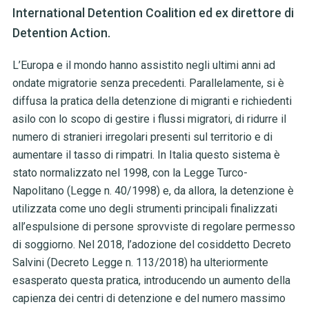
International Detention Coalition ed ex direttore di
Detention Action.
L’Europa e il mondo hanno assistito negli ultimi anni ad
ondate migratorie senza precedenti. Parallelamente, si è
diffusa la pratica della detenzione di migranti e richiedenti
asilo con lo scopo di gestire i flussi migratori, di ridurre il
numero di stranieri irregolari presenti sul territorio e di
aumentare il tasso di rimpatri. In Italia questo sistema è
stato normalizzato nel 1998, con la Legge Turco-
Napolitano (Legge n. 40/1998) e, d
a allora, la detenzione è
utilizzata come uno degli strumenti principali finalizzati
all’espulsione di persone sprovviste di regolare permesso
di soggiorno.
Nel 2018, l’adozione del cosiddetto Decreto
Salvini (Decreto Legge n. 113/2018) ha ulteriormente
esasperato questa pratica, introducendo un aumento della
capienza dei centri di detenzione e del numero massimo