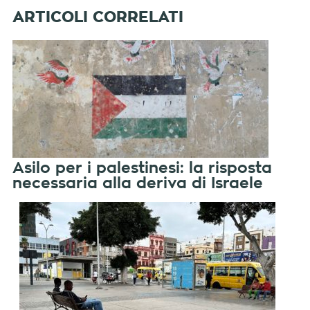
Asilo per i palestinesi: la risposta
necessaria alla deriva di Israele