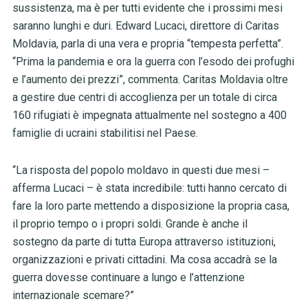
sussistenza, ma è per tutti evidente che i prossimi mesi
saranno lunghi e duri. Edward Lucaci, direttore di Caritas
Moldavia, parla di una vera e propria “tempesta perfetta”.
“Prima la pandemia e ora la guerra con l’esodo dei profughi
e l’aumento dei prezzi”, commenta. Caritas Moldavia oltre
a gestire due centri di accoglienza per un totale di circa
160 rifugiati è impegnata attualmente nel sostegno a 400
famiglie di ucraini stabilitisi nel Paese.
“La risposta del popolo moldavo in questi due mesi –
afferma Lucaci – è stata incredibile: tutti hanno cercato di
fare la loro parte mettendo a disposizione la propria casa,
il proprio tempo o i propri soldi. Grande è anche il
sostegno da parte di tutta Europa attraverso istituzioni,
organizzazioni e privati cittadini. Ma cosa accadrà se la
guerra dovesse continuare a lungo e l’attenzione
internazionale scemare?”