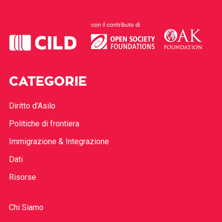
CATEGORIE
Diritto d’Asilo
Politiche di frontiera
Immigrazione & Integrazione
Dati
Risorse
Chi Siamo