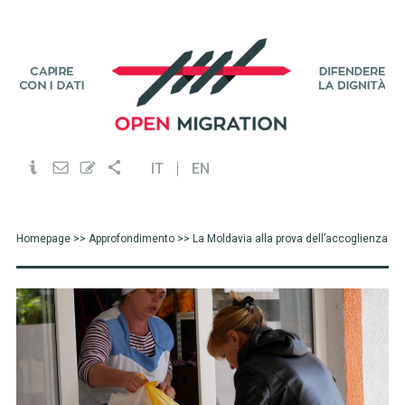
IT
EN
Homepage
>>
Approfondimento
>> La Moldavia alla prova dell’accoglienza