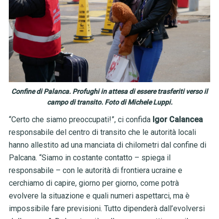
Confine di Palanca. Profughi in attesa di essere trasferiti verso il
campo di transito. Foto di Michele Luppi.
“Certo che siamo preoccupati!”, ci confida
Igor Calancea
responsabile del centro di transito che le autorità locali
hanno allestito ad una manciata di chilometri dal confine di
Palcana. “Siamo in costante contatto – spiega il
responsabile – con le autorità di frontiera ucraine e
cerchiamo di capire, giorno per giorno, come potrà
evolvere la situazione e quali numeri aspettarci, ma è
impossibile fare previsioni. Tutto dipenderà dall’evolversi