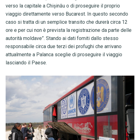
verso la capitale a
Chișinău o di proseguire il proprio
viaggio direttamente verso Bucarest. In questo secondo
caso si tratta di un semplice transito che durerà circa 12
ore e per cui non è prevista la registrazione da parte delle
autorità moldave”. Stando ai dati forniti dallo stesso
responsabile circa due terzi dei profughi che arrivano
attualmente a Palanca sceglie di proseguire il viaggio
lasciando il Paese.