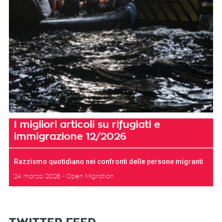
I migliori articoli su rifugiati e
immigrazione 12/2026
Razzismo quotidiano nei confronti delle persone migranti
24 marzo 2026
Open Migration