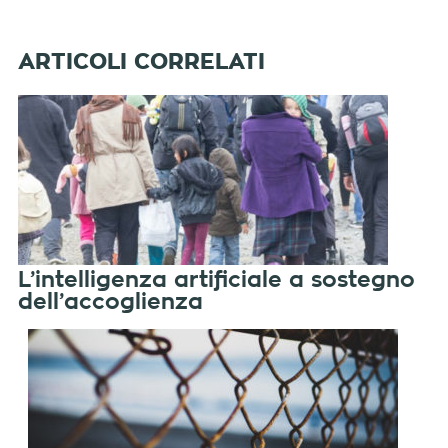
L’intelligenza artificiale a sostegno
dell’accoglienza